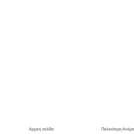
Αρχική σελίδα
Παλαιότερη Ανάρτ