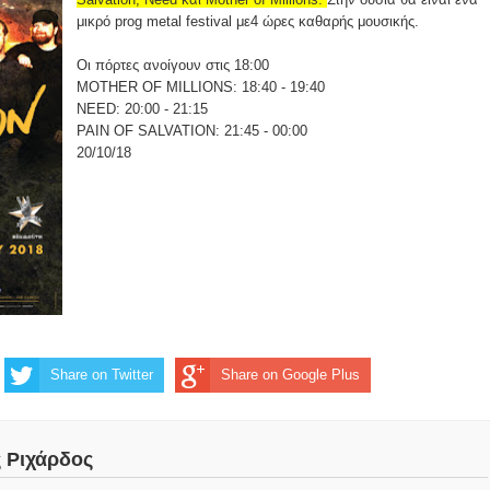
μικρό prog metal festival με4 ώρες καθαρής μουσικής.
Οι πόρτες ανοίγουν στις 18:00
MOTHER OF MILLIONS: 18:40 - 19:40
NEED: 20:00 - 21:15
PAIN OF SALVATION: 21:45 - 00:00
20/10/18
Share on Twitter
Share on Google Plus
ς Ριχάρδος