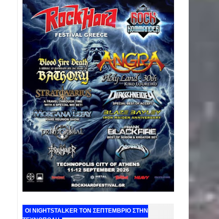
ΟΙ NIGHTSTALKER ΤΟΝ ΣΕΠΤΕΜΒΡΙΟ ΣΤΗΝ