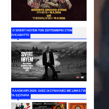
Ο SIVERT HOYEM ΤΟΝ ΣΕΠΤΕΜΒΡΙΟ ΣΤΟΝ
ΛΥΚΑΒΗΤΤΟ
ΚΑΛΟΚΑΙΡΙ 2026: ΟΛΕΣ ΟΙ ΣΥΝΑΥΛΙΕΣ ΜΕ LINKS ΓΙΑ
ΤΑ ΕΙΣΙΤΗΡΙΑ