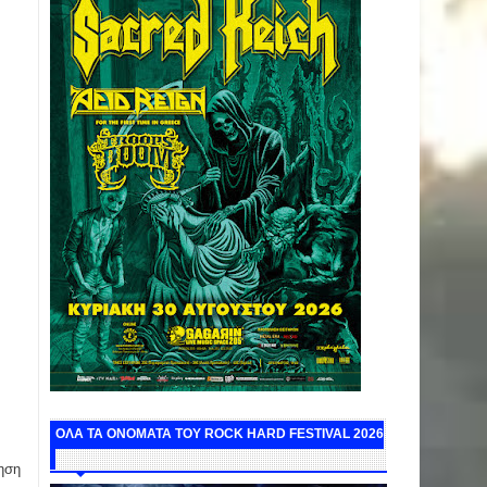
ΟΛΑ ΤΑ ΟΝΟΜΑΤΑ ΤΟΥ ROCK HARD FESTIVAL 2026
ηση