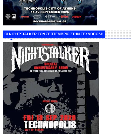
ΟΙ NIGHTSTALKER ΤΟΝ ΣΕΠΤΕΜΒΡΙΟ ΣΤΗΝ ΤΕΧΝΟΠΟΛΗ