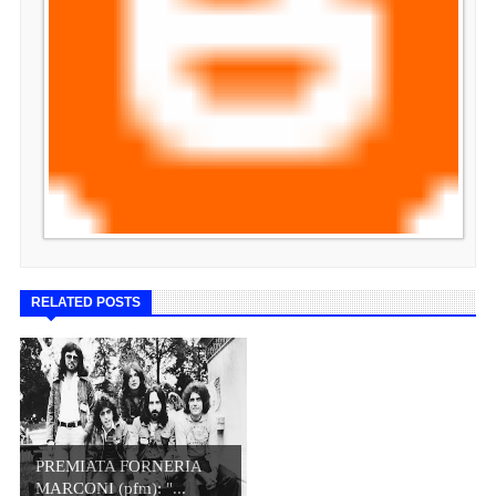
RELATED POSTS
PREMIATA FORNERIA
MARCONI (pfm): "...