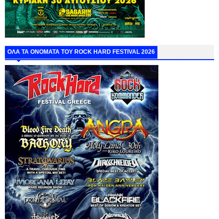
ΟΛΑ ΤΑ ΟΝΟΜΑΤΑ ΤΟΥ ROCK HARD FESTIVAL 2026