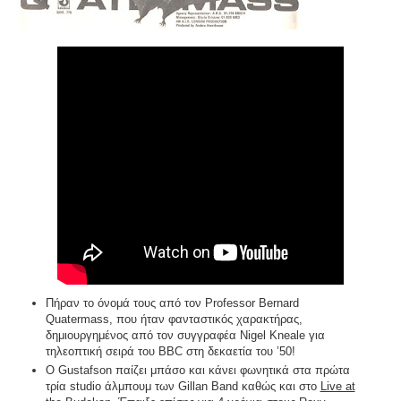
Πήραν το όνομά τους από τον Professor Bernard
Quatermass, που ήταν φανταστικός χαρακτήρας,
δημιουργημένος από τον συγγραφέα Nigel Kneale για
τηλεοπτική σειρά του BBC στη δεκαετία του ’50!
O Gustafson παίζει μπάσο και κάνει φωνητικά στα πρώτα
τρία studio άλμπουμ των Gillan Band καθώς και στο
Live at