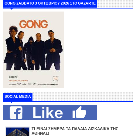
GONG ΣΑΒΒΑΤΟ 3 ΟΚΤΩΒΡΙΟΥ 2026 ΣΤΟ GAZARTE
SOCIAL MEDIA
ΤΙ ΕΙΝΑΙ ΣΗΜΕΡΑ ΤΑ ΠΑΛΑΙΑ ΔΙΣΚΑΔΙΚΑ ΤΗΣ
ΑΘΗΝΑΣ!