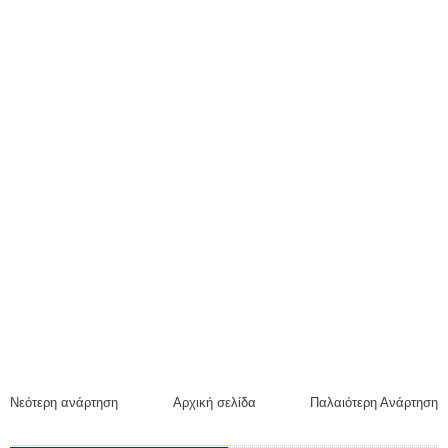
Νεότερη ανάρτηση
Αρχική σελίδα
Παλαιότερη Ανάρτηση