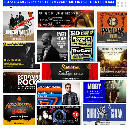
ΚΑΛΟΚΑΙΡΙ 2026: ΟΛΕΣ ΟΙ ΣΥΝΑΥΛΙΕΣ ΜΕ LINKS ΓΙΑ ΤΑ ΕΙΣΙΤΗΡΙΑ