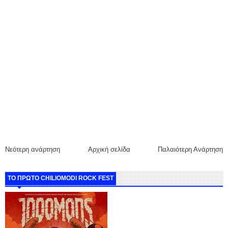
Νεότερη ανάρτηση
Αρχική σελίδα
Παλαιότερη Ανάρτηση
ΤΟ ΠΡΩΤΟ CHILIOMODI ROCK FEST