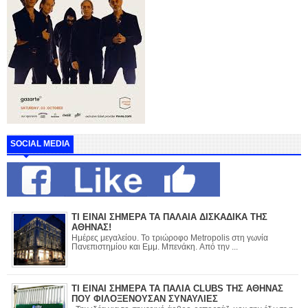
SOCIAL MEDIA
ΤΙ ΕΙΝΑΙ ΣΗΜΕΡΑ ΤΑ ΠΑΛΑΙΑ ΔΙΣΚΑΔΙΚΑ ΤΗΣ
ΑΘΗΝΑΣ!
Ημέρες μεγαλείου. Το τριώροφο Metropolis στη γωνία
Πανεπιστημίου και Εμμ. Μπενάκη. Από την ...
ΤΙ ΕΙΝΑΙ ΣΗΜΕΡΑ ΤΑ ΠΑΛΙΑ CLUBS ΤΗΣ ΑΘΗΝΑΣ
ΠΟΥ ΦΙΛΟΞΕΝΟΥΣΑΝ ΣΥΝΑΥΛΙΕΣ