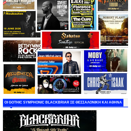
ΟΙ GOTHIC SYMPHONIC BLACKBRIAR ΣΕ ΘΕΣΣΑΛΟΝΙΚΗ ΚΑΙ ΑΘΗΝΑ