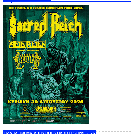
ΟΛΑ ΤΑ ΟΝΟΜΑΤΑ ΤΟΥ ROCK HARD FESTIVAL 2026