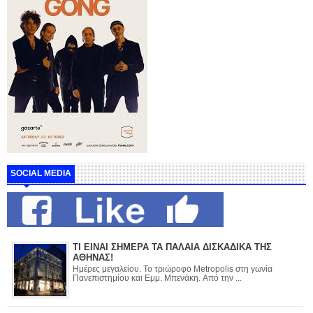
SOCIAL MEDIA
ΤΙ ΕΙΝΑΙ ΣΗΜΕΡΑ ΤΑ ΠΑΛΑΙΑ ΔΙΣΚΑΔΙΚΑ ΤΗΣ
ΑΘΗΝΑΣ!
Ημέρες μεγαλείου. Το τριώροφο Metropolis στη γωνία
Πανεπιστημίου και Εμμ. Μπενάκη. Από την ...