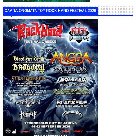
ΟΛΑ ΤΑ ΟΝΟΜΑΤΑ ΤΟΥ ROCK HARD FESTIVAL 2026