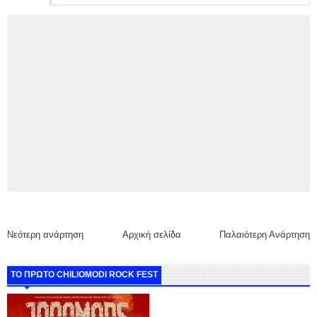
Νεότερη ανάρτηση
Αρχική σελίδα
Παλαιότερη Ανάρτηση
ΤΟ ΠΡΩΤΟ CHILIOMODI ROCK FEST