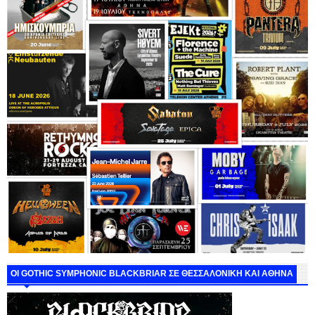
ΟΙ GOTHIC SYMPHONIC BLACKBRIAR ΣΕ ΘΕΣΣΑΛΟΝΙΚΗ ΚΑΙ ΑΘΗΝΑ