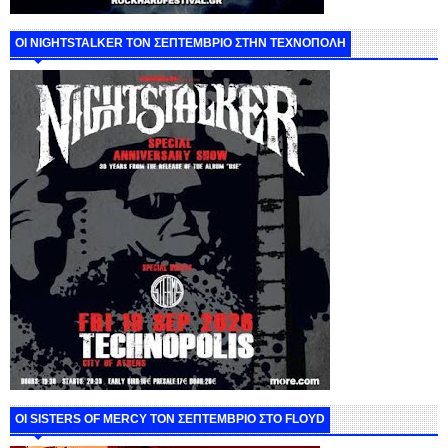
ΟΙ NIGHTSTALKER ΤΟΝ ΣΕΠΤΕΜΒΡΙΟ ΣΤΗΝ ΤΕΧΝΟΠΟΛΗ
ΟΙ SISTERS OF MERCY ΤΟΝ ΣΕΠΤΕΜΒΡΙΟ ΣΤΟ FLOYD