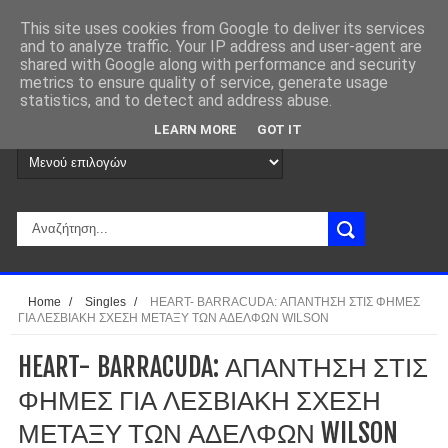
This site uses cookies from Google to deliver its services
and to analyze traffic. Your IP address and user-agent are
shared with Google along with performance and security
metrics to ensure quality of service, generate usage
statistics, and to detect and address abuse.
LEARN MORE
GOT IT
Home
/
Singles
/
HEART- BARRACUDA: ΑΠΑΝΤΗΣΗ ΣΤΙΣ ΦΗΜΕΣ
ΓΙΑ ΛΕΣΒΙΑΚΗ ΣΧΕΣΗ ΜΕΤΑΞΥ ΤΩΝ ΑΔΕΛΦΩΝ WILSON
HEART- BARRACUDA: ΑΠΑΝΤΗΣΗ ΣΤΙΣ
ΦΗΜΕΣ ΓΙΑ ΛΕΣΒΙΑΚΗ ΣΧΕΣΗ
ΜΕΤΑΞΥ ΤΩΝ ΑΔΕΛΦΩΝ WILSON