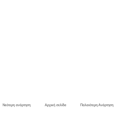
Νεότερη ανάρτηση
Αρχική σελίδα
Παλαιότερη Ανάρτηση