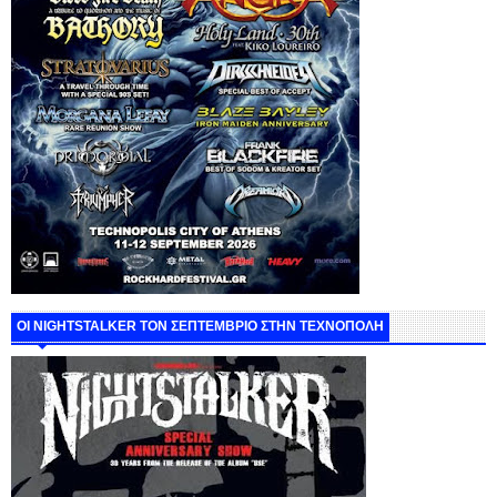
ΟΙ NIGHTSTALKER ΤΟΝ ΣΕΠΤΕΜΒΡΙΟ ΣΤΗΝ ΤΕΧΝΟΠΟΛΗ