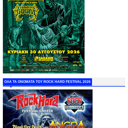
ΟΛΑ ΤΑ ΟΝΟΜΑΤΑ ΤΟΥ ROCK HARD FESTIVAL 2026