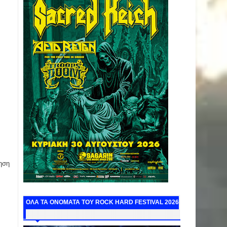
ηση
ΟΛΑ ΤΑ ΟΝΟΜΑΤΑ ΤΟΥ ROCK HARD FESTIVAL 2026