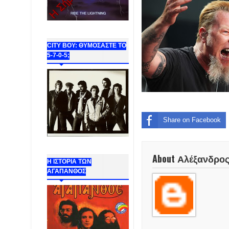
CITY BOY: ΘΥΜΟΣΑΣΤΕ ΤΟ
5-7-0-5;
Share on Facebook
About Αλέξανδρο
Η ΙΣΤΟΡΙΑ ΤΩΝ
ΑΓΑΠΑΝΘΟΣ