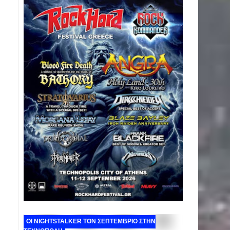
ΟΙ NIGHTSTALKER ΤΟΝ ΣΕΠΤΕΜΒΡΙΟ ΣΤΗΝ