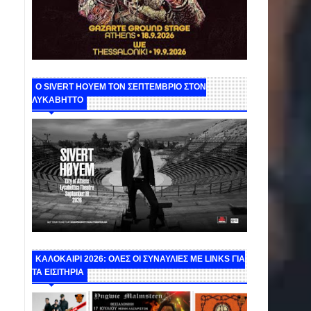
Ο SIVERT HOYEM ΤΟΝ ΣΕΠΤΕΜΒΡΙΟ ΣΤΟΝ
ΛΥΚΑΒΗΤΤΟ
ΚΑΛΟΚΑΙΡΙ 2026: ΟΛΕΣ ΟΙ ΣΥΝΑΥΛΙΕΣ ΜΕ LINKS ΓΙΑ
ΤΑ ΕΙΣΙΤΗΡΙΑ