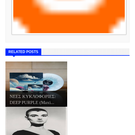
RELATED POSTS
ΝΕΕΣ ΚΥΚΛΟΦΟΡΙΕΣ:
DEEP PURPLE (Maxi...