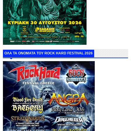
ΟΛΑ ΤΑ ΟΝΟΜΑΤΑ ΤΟΥ ROCK HARD FESTIVAL 2026