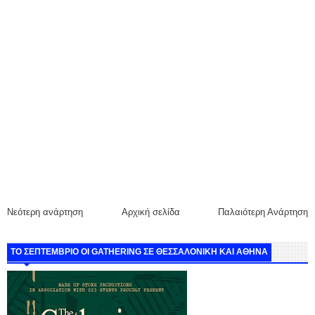
Νεότερη ανάρτηση
Αρχική σελίδα
Παλαιότερη Ανάρτηση
ΤΟ ΣΕΠΤΕΜΒΡΙΟ ΟΙ GATHERING ΣΕ ΘΕΣΣΑΛΟΝΙΚΗ ΚΑΙ ΑΘΗΝΑ