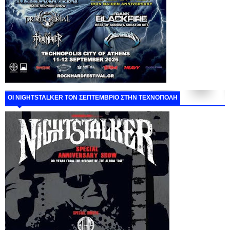
ΟΙ NIGHTSTALKER ΤΟΝ ΣΕΠΤΕΜΒΡΙΟ ΣΤΗΝ ΤΕΧΝΟΠΟΛΗ