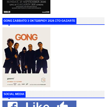
GONG ΣΑΒΒΑΤΟ 3 ΟΚΤΩΒΡΙΟΥ 2026 ΣΤΟ GAZARTE
SOCIAL MEDIA