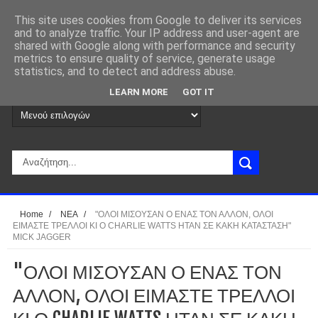
This site uses cookies from Google to deliver its services
and to analyze traffic. Your IP address and user-agent are
shared with Google along with performance and security
metrics to ensure quality of service, generate usage
statistics, and to detect and address abuse.
LEARN MORE
GOT IT
Home
/
ΝΕΑ
/
"ΟΛΟΙ ΜΙΣΟΥΣΑΝ Ο ΕΝΑΣ ΤΟΝ ΑΛΛΟΝ, ΟΛΟΙ
ΕΙΜΑΣΤΕ ΤΡΕΛΛΟΙ ΚΙ Ο CHARLIE WATTS ΗΤΑΝ ΣΕ ΚΑΚΗ ΚΑΤΑΣΤΑΣΗ"
MICK JAGGER
"ΟΛΟΙ ΜΙΣΟΥΣΑΝ Ο ΕΝΑΣ ΤΟΝ
ΑΛΛΟΝ, ΟΛΟΙ ΕΙΜΑΣΤΕ ΤΡΕΛΛΟΙ