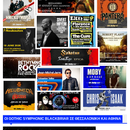
ΟΙ GOTHIC SYMPHONIC BLACKBRIAR ΣΕ ΘΕΣΣΑΛΟΝΙΚΗ ΚΑΙ ΑΘΗΝΑ