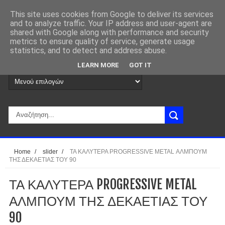
This site uses cookies from Google to deliver its services
and to analyze traffic. Your IP address and user-agent are
shared with Google along with performance and security
metrics to ensure quality of service, generate usage
statistics, and to detect and address abuse.
LEARN MORE
GOT IT
Home
/
slider
/
ΤΑ ΚΑΛΥΤΕΡΑ PROGRESSIVE METAL ΑΛΜΠΟΥΜ
ΤΗΣ ΔΕΚΑΕΤΙΑΣ ΤΟΥ 90
ΤΑ ΚΑΛΥΤΕΡΑ PROGRESSIVE METAL
ΑΛΜΠΟΥΜ ΤΗΣ ΔΕΚΑΕΤΙΑΣ ΤΟΥ
90