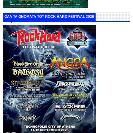
ΟΛΑ ΤΑ ΟΝΟΜΑΤΑ ΤΟΥ ROCK HARD FESTIVAL 2026