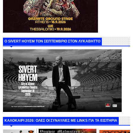
Ο SIVERT HOYEM ΤΟΝ ΣΕΠΤΕΜΒΡΙΟ ΣΤΟΝ ΛΥΚΑΒΗΤΤΟ
ΚΑΛΟΚΑΙΡΙ 2026: ΟΛΕΣ ΟΙ ΣΥΝΑΥΛΙΕΣ ΜΕ LINKS ΓΙΑ ΤΑ ΕΙΣΙΤΗΡΙΑ