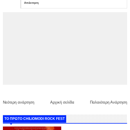
Απάντηση
Νεότερη ανάρτηση
Αρχική σελίδα
Παλαιότερη Ανάρτηση
ΤΟ ΠΡΩΤΟ CHILIOMODI ROCK FEST