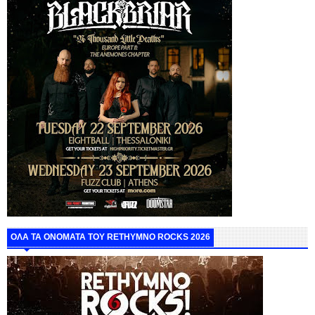
ΟΛΑ ΤΑ ΟΝΟΜΑΤΑ ΤΟΥ RETHYMNO ROCKS 2026