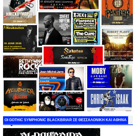
ΟΙ GOTHIC SYMPHONIC BLACKBRIAR ΣΕ ΘΕΣΣΑΛΟΝΙΚΗ ΚΑΙ ΑΘΗΝΑ