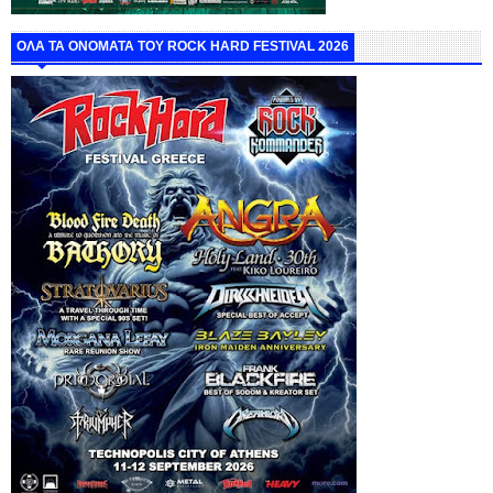
ΟΛΑ ΤΑ ΟΝΟΜΑΤΑ ΤΟΥ ROCK HARD FESTIVAL 2026