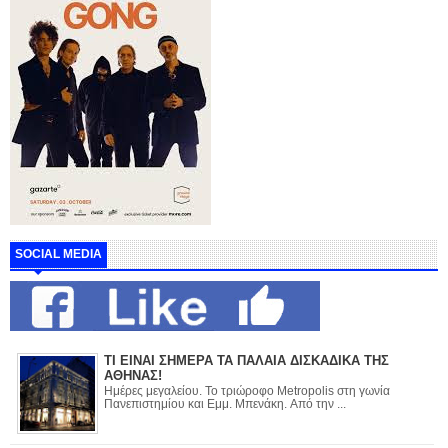
SOCIAL MEDIA
ΤΙ ΕΙΝΑΙ ΣΗΜΕΡΑ ΤΑ ΠΑΛΑΙΑ ΔΙΣΚΑΔΙΚΑ ΤΗΣ
ΑΘΗΝΑΣ!
Ημέρες μεγαλείου. Το τριώροφο Metropolis στη γωνία
Πανεπιστημίου και Εμμ. Μπενάκη. Από την ...