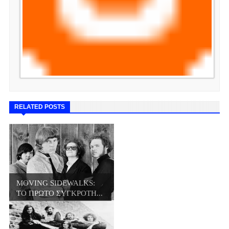
RELATED POSTS
MOVING SIDEWALKS:
ΤΟ ΠΡΩΤΟ ΣΥΓΚΡΟΤΗ...