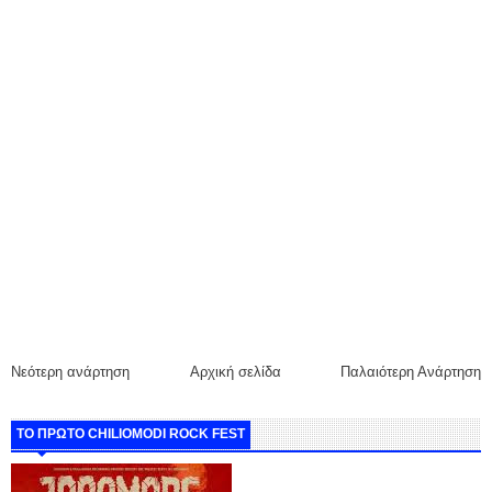
Νεότερη ανάρτηση
Αρχική σελίδα
Παλαιότερη Ανάρτηση
ΤΟ ΠΡΩΤΟ CHILIOMODI ROCK FEST