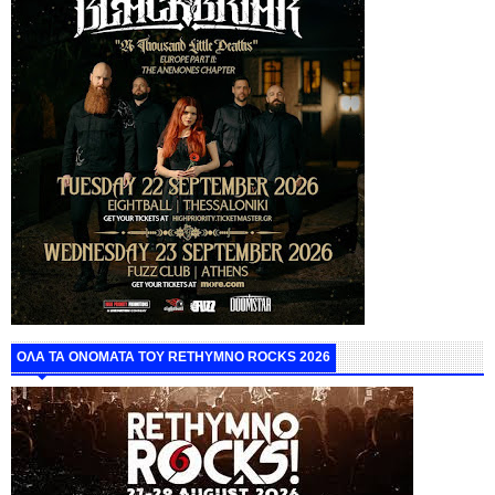
ΟΛΑ ΤΑ ΟΝΟΜΑΤΑ ΤΟΥ RETHYMNO ROCKS 2026