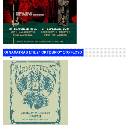
ΟΙ NAXATRAS ΣΤΙΣ 24 ΟΚΤΩΒΡΙΟΥ ΣΤΟ FLOYD