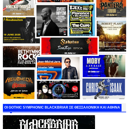
ΟΙ GOTHIC SYMPHONIC BLACKBRIAR ΣΕ ΘΕΣΣΑΛΟΝΙΚΗ ΚΑΙ ΑΘΗΝΑ