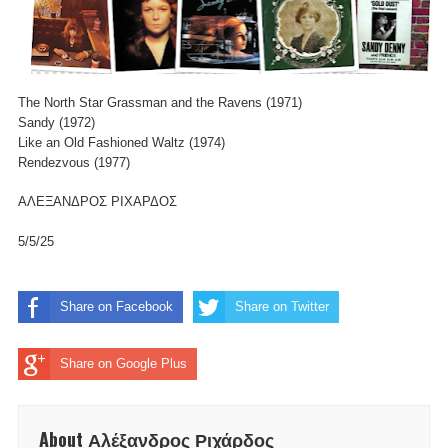
The North Star Grassman and the Ravens (1971)
Sandy (1972)
Like an Old Fashioned Waltz (1974)
Rendezvous (1977)
ΑΛΕΞΑΝΔΡΟΣ ΡΙΧΑΡΔΟΣ
5/5/25
Share on Facebook
Share on Twitter
Share on Google Plus
About Αλέξανδρος Ριχάρδος