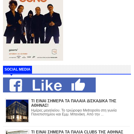
SOCIAL MEDIA
ΤΙ ΕΙΝΑΙ ΣΗΜΕΡΑ ΤΑ ΠΑΛΑΙΑ ΔΙΣΚΑΔΙΚΑ ΤΗΣ
ΑΘΗΝΑΣ!
Ημέρες μεγαλείου. Το τριώροφο Metropolis στη γωνία
Πανεπιστημίου και Εμμ. Μπενάκη. Από την ...
ΤΙ ΕΙΝΑΙ ΣΗΜΕΡΑ ΤΑ ΠΑΛΙΑ CLUBS ΤΗΣ ΑΘΗΝΑΣ