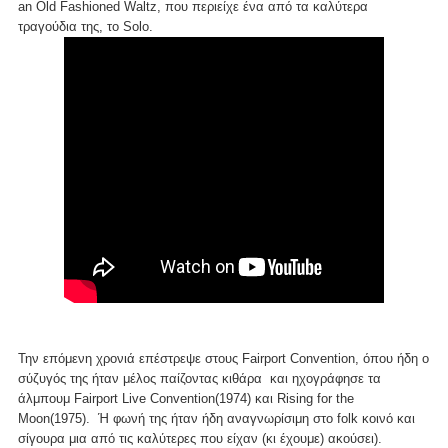
an Old Fashioned Waltz, που περιείχε ένα από τα καλύτερα
τραγούδια της, το Solo.
Την επόμενη χρονιά επέστρεψε στους Fairport Convention, όπου ήδη ο
σύζυγός της ήταν μέλος παίζοντας κιθάρα και ηχογράφησε τα
άλμπουμ Fairport Live Convention(1974) και Rising for the
Moon(1975). Ή φωνή της ήταν ήδη αναγνωρίσιμη στο folk κοινό και
σίγουρα μια από τις καλύτερες που είχαν (κι έχουμε) ακούσει).