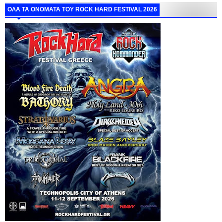
ΟΛΑ ΤΑ ΟΝΟΜΑΤΑ ΤΟΥ ROCK HARD FESTIVAL 2026