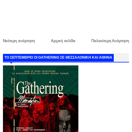
Νεότερη ανάρτηση
Αρχική σελίδα
Παλαιότερη Ανάρτηση
ΤΟ ΣΕΠΤΕΜΒΡΙΟ ΟΙ GATHERING ΣΕ ΘΕΣΣΑΛΟΝΙΚΗ ΚΑΙ ΑΘΗΝΑ