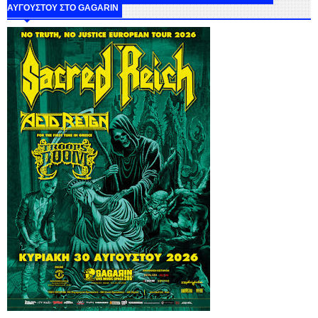
ΑΥΓΟΥΣΤΟΥ ΣΤΟ GAGARIN