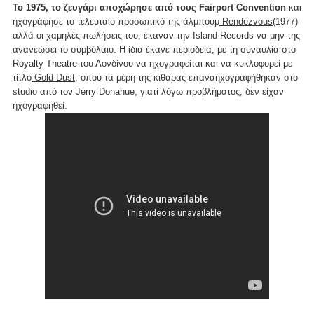
Το 1975, το ζευγάρι αποχώρησε από τους Fairport Convention
και
ηχογράφησε το τελευταίο προσωπικό της άλμπουμ
Rendezvous
(1977)
αλλά οι χαμηλές πωλήσεις του, έκαναν την Island Records να μην της
ανανεώσει το συμβόλαιο. Η ίδια έκανε περιοδεία, με τη συναυλία στο
Royalty Theatre του Λονδίνου να ηχογραφείται και να κυκλοφορεί με
τίτλο
Gold Dust
, όπου τα μέρη της κιθάρας επαναηχογραφήθηκαν στο
studio από τον Jerry Donahue, γιατί λόγω προβλήματος, δεν είχαν
ηχογραφηθεί.