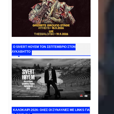
Ο SIVERT HOYEM ΤΟΝ ΣΕΠΤΕΜΒΡΙΟ ΣΤΟΝ
ΛΥΚΑΒΗΤΤΟ
ΚΑΛΟΚΑΙΡΙ 2026: ΟΛΕΣ ΟΙ ΣΥΝΑΥΛΙΕΣ ΜΕ LINKS ΓΙΑ