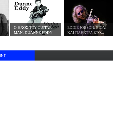
Ο ΗΧΟΣ ΤΟΥ GUITAR
EDDIE JOBSON: ΒΙΟΛΙ
MAN, DUANNE EDDY
ΚΑΙ ΠΛΗΚΤΡΑ ΣΤΟ...
ENT