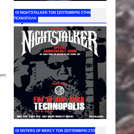
ΟΙ NIGHTSTALKER ΤΟΝ ΣΕΠΤΕΜΒΡΙΟ ΣΤΗΝ
ΤΕΧΝΟΠΟΛΗ
ηση
ΟΙ SISTERS OF MERCY ΤΟΝ ΣΕΠΤΕΜΒΡΙΟ ΣΤΟ