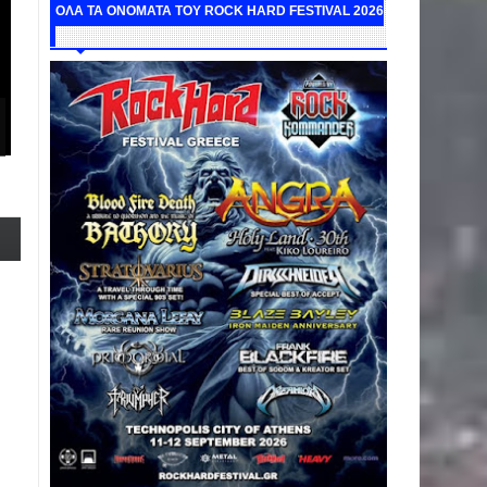
ΟΛΑ ΤΑ ΟΝΟΜΑΤΑ ΤΟΥ ROCK HARD FESTIVAL 2026