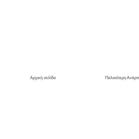
Αρχική σελίδα
Παλαιότερη Ανάρτ