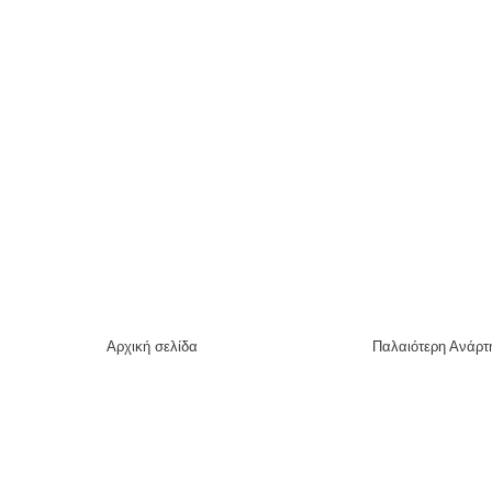
Αρχική σελίδα
Παλαιότερη Ανάρτ