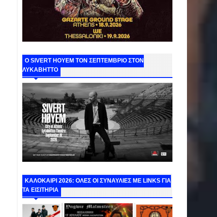
Ο SIVERT HOYEM ΤΟΝ ΣΕΠΤΕΜΒΡΙΟ ΣΤΟΝ
ΛΥΚΑΒΗΤΤΟ
ΚΑΛΟΚΑΙΡΙ 2026: ΟΛΕΣ ΟΙ ΣΥΝΑΥΛΙΕΣ ΜΕ LINKS ΓΙΑ
ΤΑ ΕΙΣΙΤΗΡΙΑ