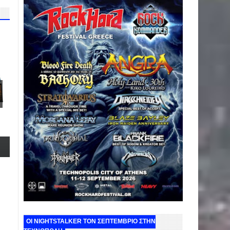
ΟΙ NIGHTSTALKER ΤΟΝ ΣΕΠΤΕΜΒΡΙΟ ΣΤΗΝ