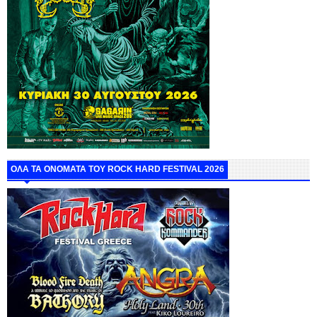
ΟΛΑ ΤΑ ΟΝΟΜΑΤΑ ΤΟΥ ROCK HARD FESTIVAL 2026