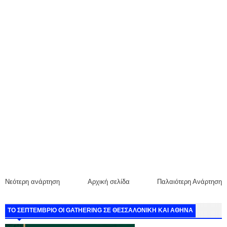
Νεότερη ανάρτηση
Αρχική σελίδα
Παλαιότερη Ανάρτηση
ΤΟ ΣΕΠΤΕΜΒΡΙΟ ΟΙ GATHERING ΣΕ ΘΕΣΣΑΛΟΝΙΚΗ ΚΑΙ ΑΘΗΝΑ