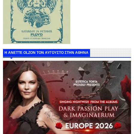
Η ANETTE OLZON ΤΟΝ ΑΥΓΟΥΣΤΟ ΣΤΗΝ ΑΘΗΝΑ