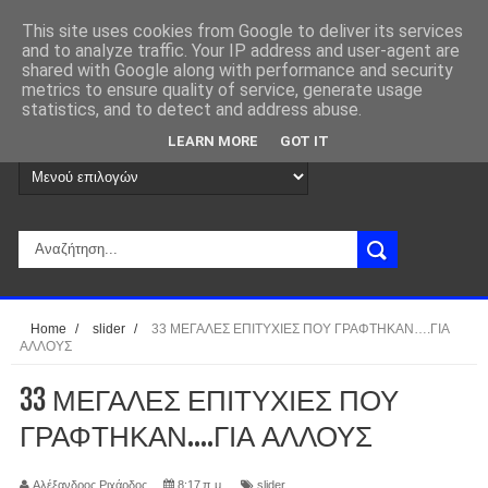
This site uses cookies from Google to deliver its services
and to analyze traffic. Your IP address and user-agent are
shared with Google along with performance and security
metrics to ensure quality of service, generate usage
statistics, and to detect and address abuse.
LEARN MORE
GOT IT
Home
/
slider
/
33 ΜΕΓΑΛΕΣ ΕΠΙΤΥΧΙΕΣ ΠΟΥ ΓΡΑΦΤΗΚΑΝ….ΓΙΑ
ΑΛΛΟΥΣ
33 ΜΕΓΑΛΕΣ ΕΠΙΤΥΧΙΕΣ ΠΟΥ
ΓΡΑΦΤΗΚΑΝ….ΓΙΑ ΑΛΛΟΥΣ
Αλέξανδρος Ριχάρδος
8:17 π.μ.
slider