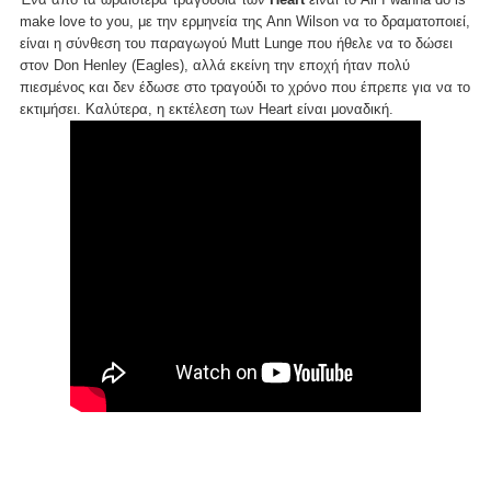
make love to you, με την ερμηνεία της Ann Wilson να το δραματοποιεί,
είναι η σύνθεση του παραγωγού Mutt Lunge που ήθελε να το δώσει
στον Don Henley (Eagles), αλλά εκείνη την εποχή ήταν πολύ
πιεσμένος και δεν έδωσε στο τραγούδι το χρόνο που έπρεπε για να το
εκτιμήσει. Καλύτερα, η εκτέλεση των Heart είναι μοναδική.