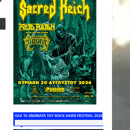
ΟΛΑ ΤΑ ΟΝΟΜΑΤΑ ΤΟΥ ROCK HARD FESTIVAL 2026