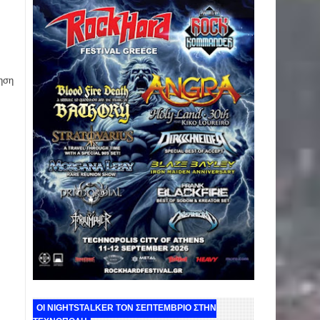
ηση
ΟΙ NIGHTSTALKER ΤΟΝ ΣΕΠΤΕΜΒΡΙΟ ΣΤΗΝ