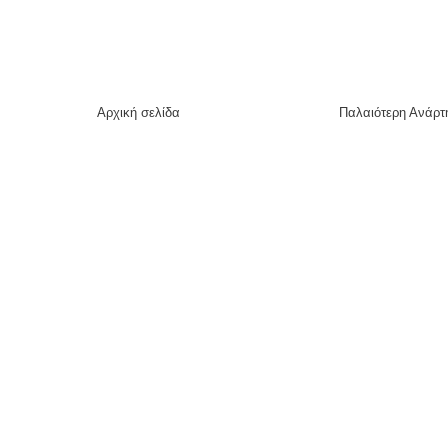
Αρχική σελίδα
Παλαιότερη Ανάρτ