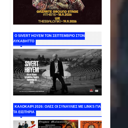
Ο SIVERT HOYEM ΤΟΝ ΣΕΠΤΕΜΒΡΙΟ ΣΤΟΝ
ΛΥΚΑΒΗΤΤΟ
ΚΑΛΟΚΑΙΡΙ 2026: ΟΛΕΣ ΟΙ ΣΥΝΑΥΛΙΕΣ ΜΕ LINKS ΓΙΑ
ΤΑ ΕΙΣΙΤΗΡΙΑ