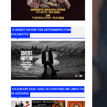
Ο SIVERT HOYEM ΤΟΝ ΣΕΠΤΕΜΒΡΙΟ ΣΤΟΝ
ΛΥΚΑΒΗΤΤΟ
ΚΑΛΟΚΑΙΡΙ 2026: ΟΛΕΣ ΟΙ ΣΥΝΑΥΛΙΕΣ ΜΕ LINKS ΓΙΑ
ΤΑ ΕΙΣΙΤΗΡΙΑ