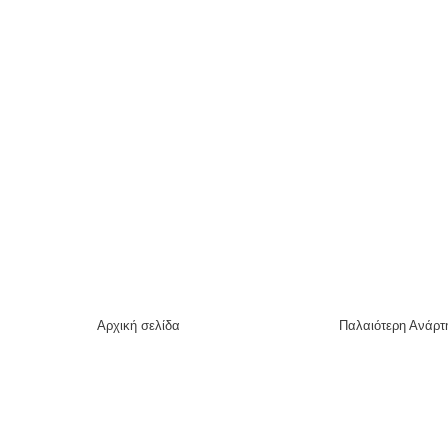
Αρχική σελίδα
Παλαιότερη Ανάρτ