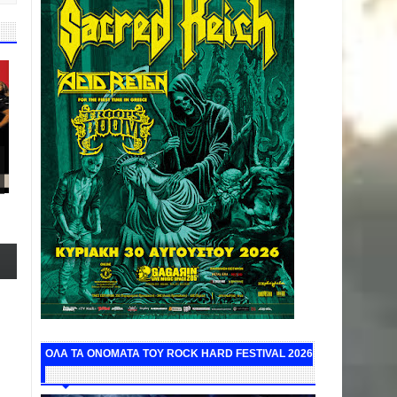
ΟΛΑ ΤΑ ΟΝΟΜΑΤΑ ΤΟΥ ROCK HARD FESTIVAL 2026