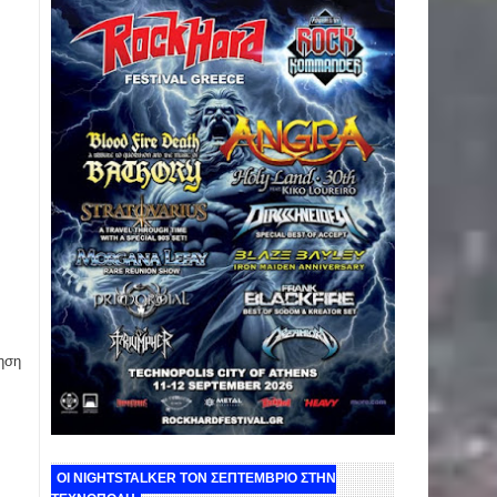
ηση
ΟΙ NIGHTSTALKER ΤΟΝ ΣΕΠΤΕΜΒΡΙΟ ΣΤΗΝ