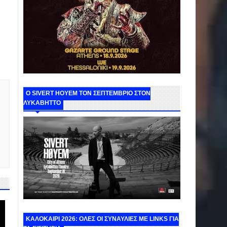
Ο SIVERT HOYEM ΤΟΝ ΣΕΠΤΕΜΒΡΙΟ ΣΤΟΝ
ΛΥΚΑΒΗΤΤΟ
ΚΑΛΟΚΑΙΡΙ 2026: ΟΛΕΣ ΟΙ ΣΥΝΑΥΛΙΕΣ ΜΕ LINKS ΓΙΑ