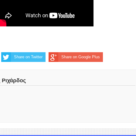
Share on Twitter
Share on Google Plus
ς Ριχάρδος