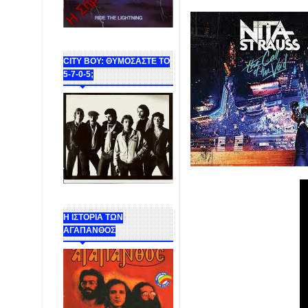
CITY BOY: ΘΥΜΟΣΑΣΤΕ ΤΟ
5-7-0-5;
Η ΙΣΤΟΡΙΑ ΤΩΝ
ΑΓΑΠΑΝΘΟΣ