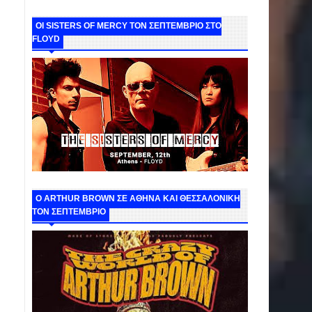
ΟΙ SISTERS OF MERCY ΤΟΝ ΣΕΠΤΕΜΒΡΙΟ ΣΤΟ
FLOYD
O ARTHUR BROWN ΣΕ ΑΘΗΝΑ ΚΑΙ ΘΕΣΣΑΛΟΝΙΚΗ
ΤΟΝ ΣΕΠΤΕΜΒΡΙΟ