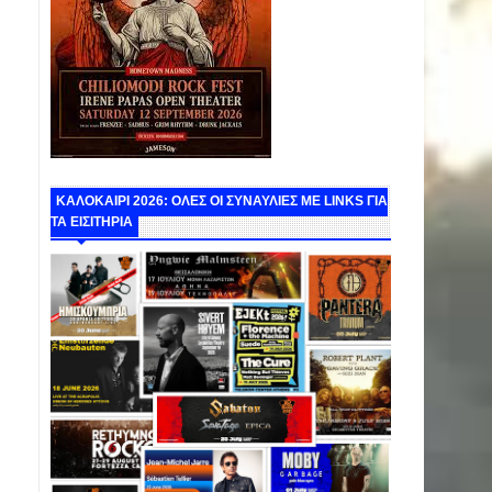
ΚΑΛΟΚΑΙΡΙ 2026: ΟΛΕΣ ΟΙ ΣΥΝΑΥΛΙΕΣ ΜΕ LINKS ΓΙΑ
ΤΑ ΕΙΣΙΤΗΡΙΑ