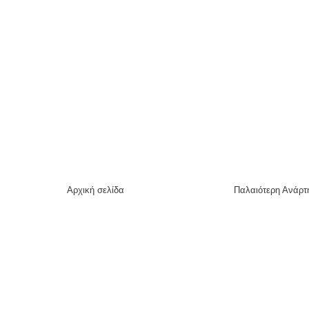
Αρχική σελίδα
Παλαιότερη Ανάρτ