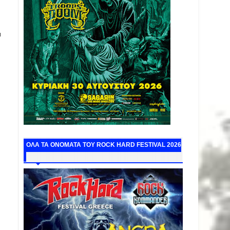
ι
ΟΛΑ ΤΑ ΟΝΟΜΑΤΑ ΤΟΥ ROCK HARD FESTIVAL 2026