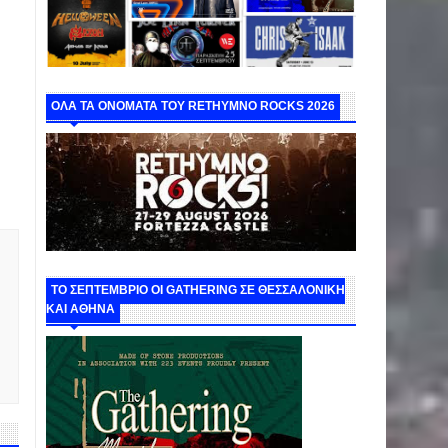
ΟΛΑ ΤΑ ΟΝΟΜΑΤΑ ΤΟΥ RETHYMNO ROCKS 2026
ΤΟ ΣΕΠΤΕΜΒΡΙΟ ΟΙ GATHERING ΣΕ ΘΕΣΣΑΛΟΝΙΚΗ
ΚΑΙ ΑΘΗΝΑ