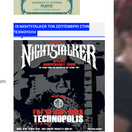
ΟΙ NIGHTSTALKER ΤΟΝ ΣΕΠΤΕΜΒΡΙΟ ΣΤΗΝ
ΤΕΧΝΟΠΟΛΗ
ηση