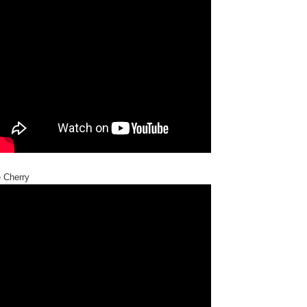
e Cherry