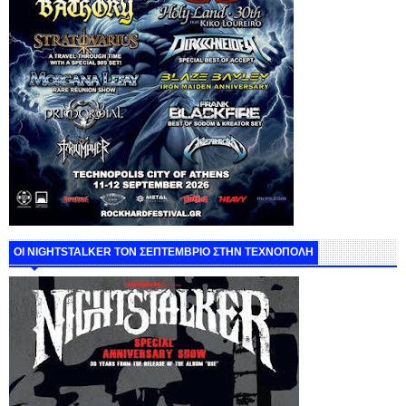
ΟΙ NIGHTSTALKER ΤΟΝ ΣΕΠΤΕΜΒΡΙΟ ΣΤΗΝ ΤΕΧΝΟΠΟΛΗ