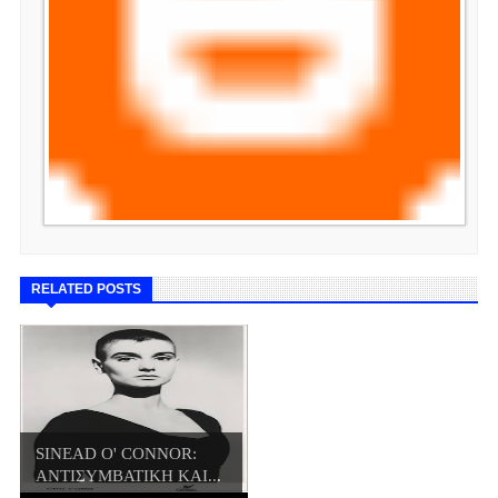
RELATED POSTS
SINEAD O' CONNOR:
ΑΝΤΙΣΥΜΒΑΤΙΚΗ ΚΑΙ...