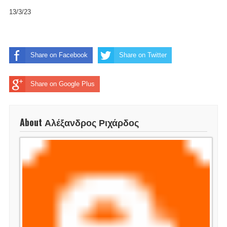
13/3/23
Share on Facebook
Share on Twitter
Share on Google Plus
About Αλέξανδρος Ριχάρδος