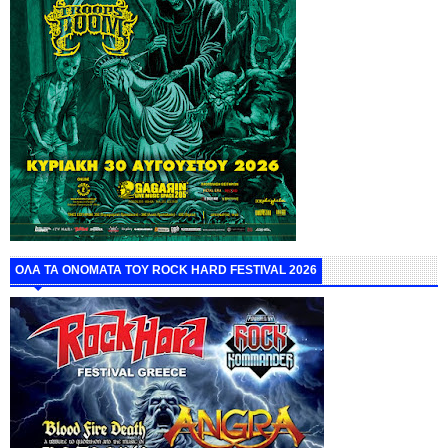
ΟΛΑ ΤΑ ΟΝΟΜΑΤΑ ΤΟΥ ROCK HARD FESTIVAL 2026