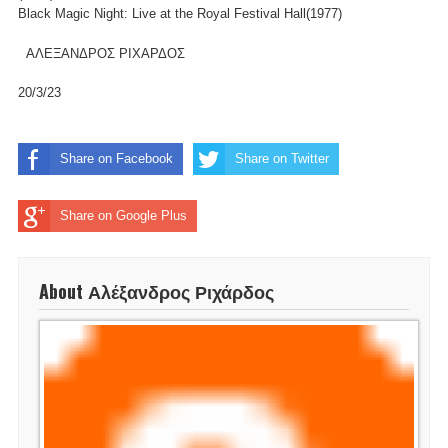
Black Magic Night: Live at the Royal Festival Hall(1977)
ΑΛΕΞΑΝΔΡΟΣ ΡΙΧΑΡΔΟΣ
20/3/23
Share on Facebook
Share on Twitter
Share on Google Plus
About Αλέξανδρος Ριχάρδος