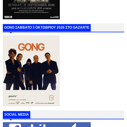
GONG ΣΑΒΒΑΤΟ 3 ΟΚΤΩΒΡΙΟΥ 2026 ΣΤΟ GAZARTE
SOCIAL MEDIA