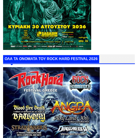
ΟΛΑ ΤΑ ΟΝΟΜΑΤΑ ΤΟΥ ROCK HARD FESTIVAL 2026