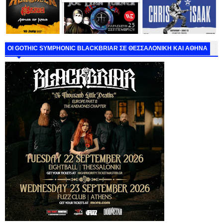
ΟΙ GOTHIC SYMPHONIC BLACKBRIAR ΣΕ ΘΕΣΣΑΛΟΝΙΚΗ ΚΑΙ ΑΘΗΝΑ