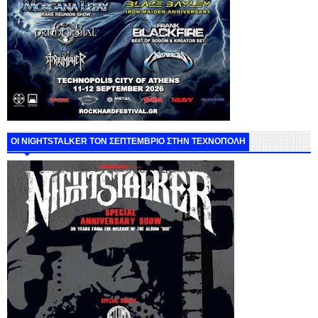
ΟΙ NIGHTSTALKER ΤΟΝ ΣΕΠΤΕΜΒΡΙΟ ΣΤΗΝ ΤΕΧΝΟΠΟΛΗ