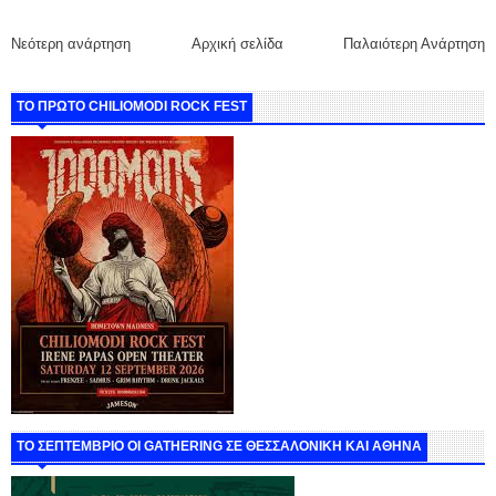
Νεότερη ανάρτηση
Αρχική σελίδα
Παλαιότερη Ανάρτηση
ΤΟ ΠΡΩΤΟ CHILIOMODI ROCK FEST
ΤΟ ΣΕΠΤΕΜΒΡΙΟ ΟΙ GATHERING ΣΕ ΘΕΣΣΑΛΟΝΙΚΗ ΚΑΙ ΑΘΗΝΑ