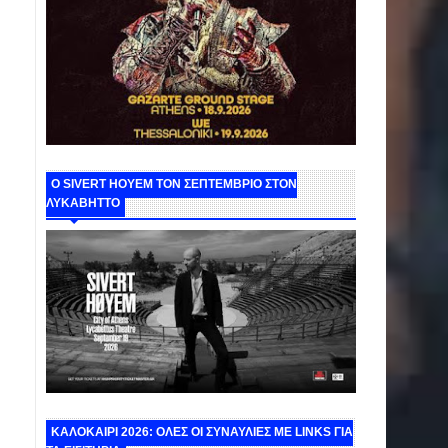
Ο SIVERT HOYEM ΤΟΝ ΣΕΠΤΕΜΒΡΙΟ ΣΤΟΝ
ΛΥΚΑΒΗΤΤΟ
ΚΑΛΟΚΑΙΡΙ 2026: ΟΛΕΣ ΟΙ ΣΥΝΑΥΛΙΕΣ ΜΕ LINKS ΓΙΑ