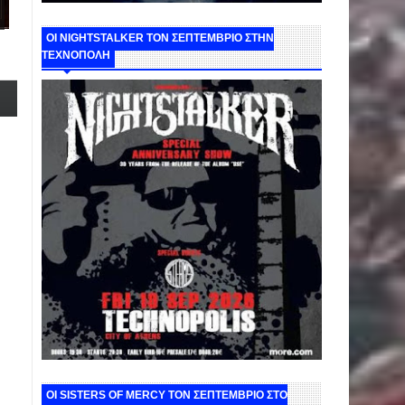
ΟΙ NIGHTSTALKER ΤΟΝ ΣΕΠΤΕΜΒΡΙΟ ΣΤΗΝ
ΤΕΧΝΟΠΟΛΗ
ΟΙ SISTERS OF MERCY ΤΟΝ ΣΕΠΤΕΜΒΡΙΟ ΣΤΟ