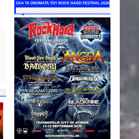
ΟΛΑ ΤΑ ΟΝΟΜΑΤΑ ΤΟΥ ROCK HARD FESTIVAL 2026