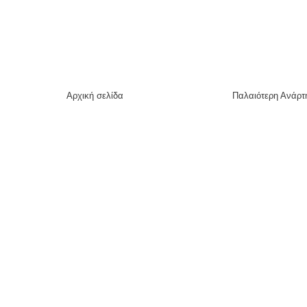
Αρχική σελίδα
Παλαιότερη Ανάρτ