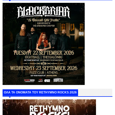
ΟΛΑ ΤΑ ΟΝΟΜΑΤΑ ΤΟΥ RETHYMNO ROCKS 2026