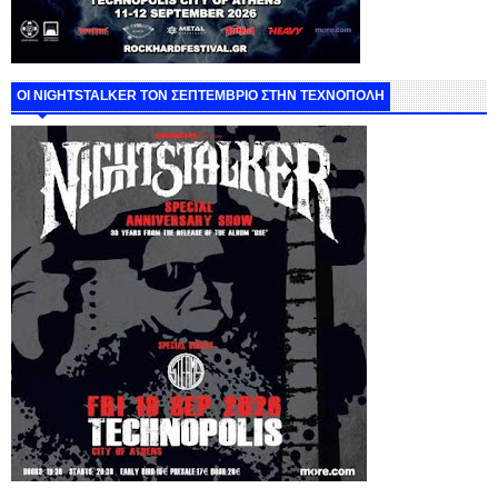
ΟΙ NIGHTSTALKER ΤΟΝ ΣΕΠΤΕΜΒΡΙΟ ΣΤΗΝ ΤΕΧΝΟΠΟΛΗ