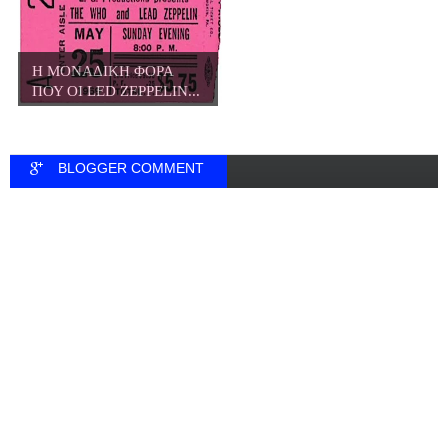
Η ΜΟΝΑΔΙΚΗ ΦΟΡΑ
ΠΟΥ ΟΙ LED ZEPPELIN...
BLOGGER COMMENT