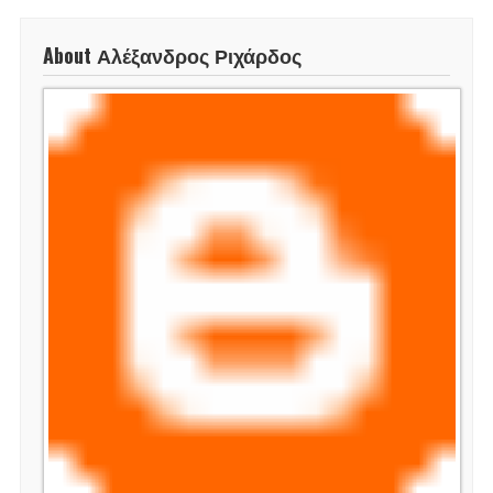
About Αλέξανδρος Ριχάρδος