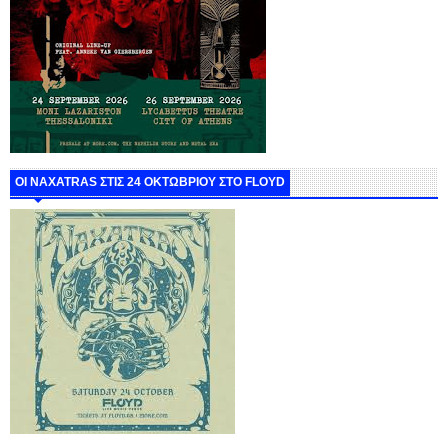
ΟΙ NAXATRAS ΣΤΙΣ 24 ΟΚΤΩΒΡΙΟΥ ΣΤΟ FLOYD