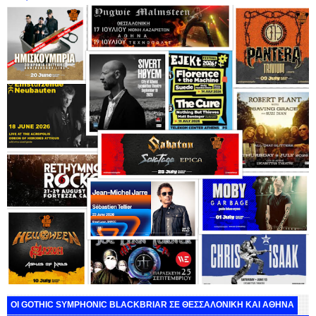
ΟΙ GOTHIC SYMPHONIC BLACKBRIAR ΣΕ ΘΕΣΣΑΛΟΝΙΚΗ ΚΑΙ ΑΘΗΝΑ