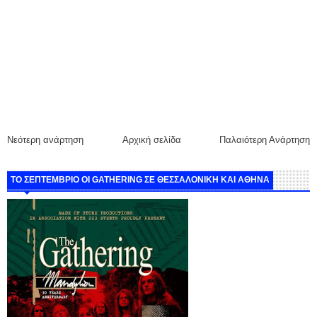
Νεότερη ανάρτηση
Αρχική σελίδα
Παλαιότερη Ανάρτηση
ΤΟ ΣΕΠΤΕΜΒΡΙΟ ΟΙ GATHERING ΣΕ ΘΕΣΣΑΛΟΝΙΚΗ ΚΑΙ ΑΘΗΝΑ