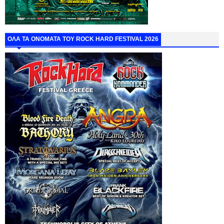
ΟΛΑ ΤΑ ΟΝΟΜΑΤΑ ΤΟΥ ROCK HARD FESTIVAL 2026