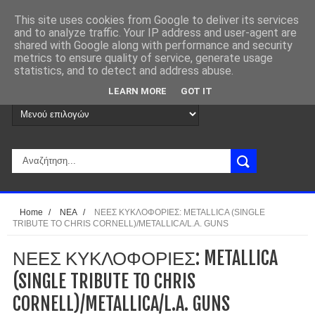
This site uses cookies from Google to deliver its services
and to analyze traffic. Your IP address and user-agent are
shared with Google along with performance and security
metrics to ensure quality of service, generate usage
statistics, and to detect and address abuse.
LEARN MORE
GOT IT
Home
/
ΝΕΑ
/
ΝΕΕΣ ΚΥΚΛΟΦΟΡΙΕΣ: METALLICA (SINGLE
TRIBUTE TO CHRIS CORNELL)/METALLICA/L.A. GUNS
ΝΕΕΣ ΚΥΚΛΟΦΟΡΙΕΣ: METALLICA
(SINGLE TRIBUTE TO CHRIS
CORNELL)/METALLICA/L.A. GUNS