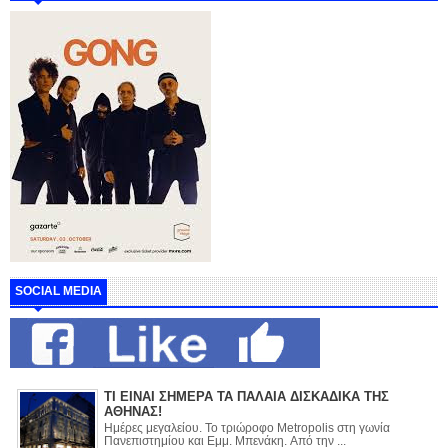
SOCIAL MEDIA
ΤΙ ΕΙΝΑΙ ΣΗΜΕΡΑ ΤΑ ΠΑΛΑΙΑ ΔΙΣΚΑΔΙΚΑ ΤΗΣ
ΑΘΗΝΑΣ!
Ημέρες μεγαλείου. Το τριώροφο Metropolis στη γωνία
Πανεπιστημίου και Εμμ. Μπενάκη. Από την ...