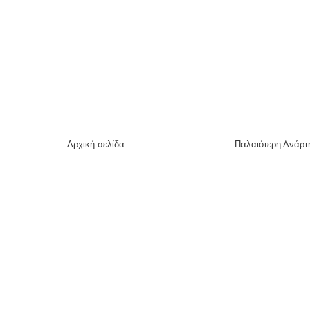
Αρχική σελίδα
Παλαιότερη Ανάρτ