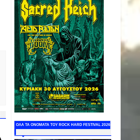
ΟΛΑ ΤΑ ΟΝΟΜΑΤΑ ΤΟΥ ROCK HARD FESTIVAL 2026