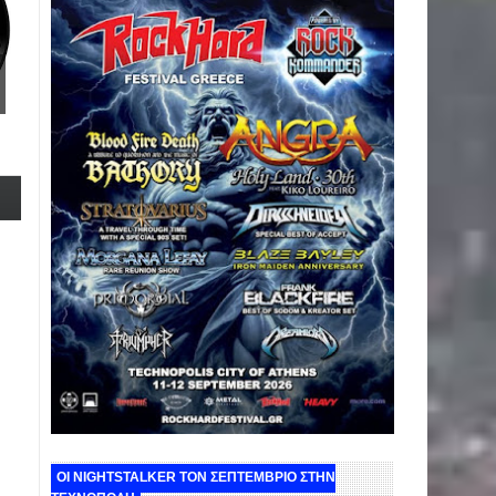
ΟΙ NIGHTSTALKER ΤΟΝ ΣΕΠΤΕΜΒΡΙΟ ΣΤΗΝ