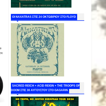
ΟΙ NAXATRAS ΣΤΙΣ 24 ΟΚΤΩΒΡΙΟΥ ΣΤΟ FLOYD
e
σε
SACRED REICH + ACID REIGN + THE TROOPS OF
DOOM ΣΤΙΣ 30 ΑΥΓΟΥΣΤΟΥ ΣΤΟ GAGARIN