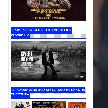
Ο SIVERT HOYEM ΤΟΝ ΣΕΠΤΕΜΒΡΙΟ ΣΤΟΝ
ΛΥΚΑΒΗΤΤΟ
ΚΑΛΟΚΑΙΡΙ 2026: ΟΛΕΣ ΟΙ ΣΥΝΑΥΛΙΕΣ ΜΕ LINKS ΓΙΑ
ΤΑ ΕΙΣΙΤΗΡΙΑ