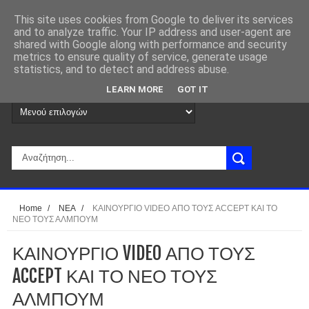
This site uses cookies from Google to deliver its services
and to analyze traffic. Your IP address and user-agent are
shared with Google along with performance and security
metrics to ensure quality of service, generate usage
statistics, and to detect and address abuse.
LEARN MORE
GOT IT
Home
/
ΝΕΑ
/
ΚΑΙΝΟΥΡΓΙΟ VIDEO ΑΠΟ ΤΟΥΣ ACCEPT ΚΑΙ ΤΟ
ΝΕΟ ΤΟΥΣ ΑΛΜΠΟΥΜ
ΚΑΙΝΟΥΡΓΙΟ VIDEO ΑΠΟ ΤΟΥΣ
ACCEPT ΚΑΙ ΤΟ ΝΕΟ ΤΟΥΣ
ΑΛΜΠΟΥΜ