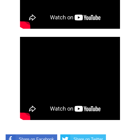
Share on Facebook
Share on Twitter