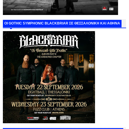
ΟΙ GOTHIC SYMPHONIC BLACKBRIAR ΣΕ ΘΕΣΣΑΛΟΝΙΚΗ ΚΑΙ ΑΘΗΝΑ