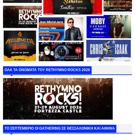
ΟΛΑ ΤΑ ΟΝΟΜΑΤΑ ΤΟΥ RETHYMNO ROCKS 2026
ΤΟ ΣΕΠΤΕΜΒΡΙΟ ΟΙ GATHERING ΣΕ ΘΕΣΣΑΛΟΝΙΚΗ ΚΑΙ ΑΘΗΝΑ