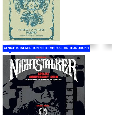
ΟΙ NIGHTSTALKER ΤΟΝ ΣΕΠΤΕΜΒΡΙΟ ΣΤΗΝ ΤΕΧΝΟΠΟΛΗ