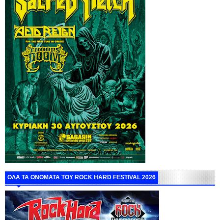
ΟΛΑ ΤΑ ΟΝΟΜΑΤΑ ΤΟΥ ROCK HARD FESTIVAL 2026