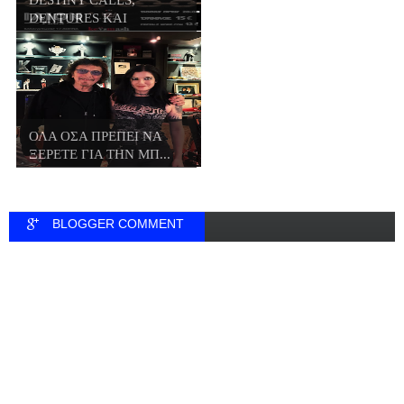
DENTURES ΚΑΙ
HIDEWAY...
ΟΛΑ ΟΣΑ ΠΡΕΠΕΙ ΝΑ
ΞΕΡΕΤΕ ΓΙΑ ΤΗΝ ΜΠ...
BLOGGER COMMENT