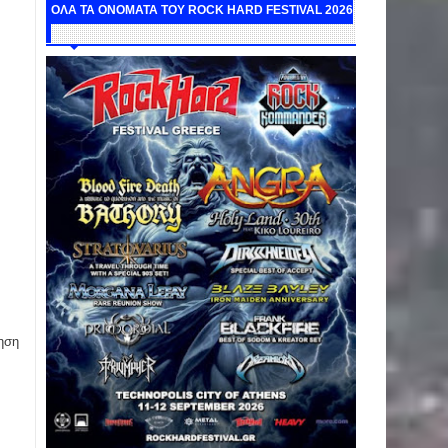
ΟΛΑ ΤΑ ΟΝΟΜΑΤΑ ΤΟΥ ROCK HARD FESTIVAL 2026
ηση