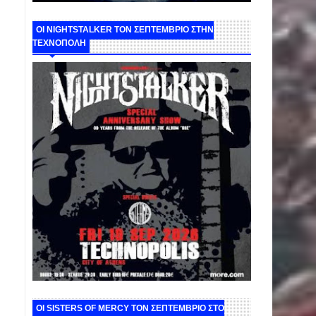
ΟΙ NIGHTSTALKER ΤΟΝ ΣΕΠΤΕΜΒΡΙΟ ΣΤΗΝ
ΤΕΧΝΟΠΟΛΗ
ΟΙ SISTERS OF MERCY ΤΟΝ ΣΕΠΤΕΜΒΡΙΟ ΣΤΟ