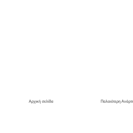
Αρχική σελίδα
Παλαιότερη Ανάρτ