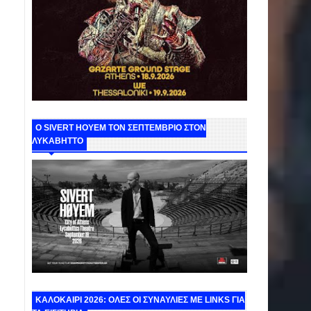
Ο SIVERT HOYEM ΤΟΝ ΣΕΠΤΕΜΒΡΙΟ ΣΤΟΝ
ΛΥΚΑΒΗΤΤΟ
ΚΑΛΟΚΑΙΡΙ 2026: ΟΛΕΣ ΟΙ ΣΥΝΑΥΛΙΕΣ ΜΕ LINKS ΓΙΑ