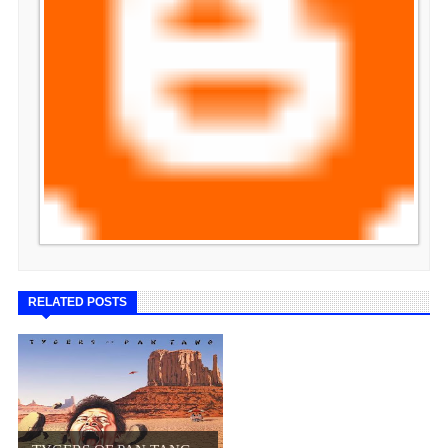
RELATED POSTS