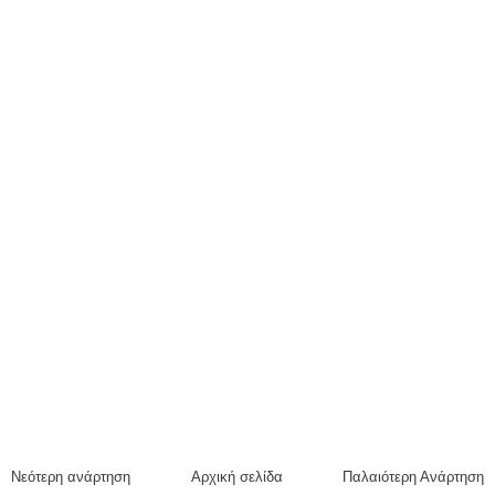
Νεότερη ανάρτηση
Αρχική σελίδα
Παλαιότερη Ανάρτηση