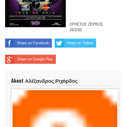
ΧΡΗΣΤΟΣ ΖΕΡΒΟΣ
26/2/20
Share on Facebook
Share on Twitter
Share on Google Plus
About Αλέξανδρος Ριχάρδος