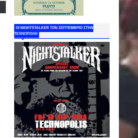
ΟΙ NIGHTSTALKER ΤΟΝ ΣΕΠΤΕΜΒΡΙΟ ΣΤΗΝ
ΤΕΧΝΟΠΟΛΗ