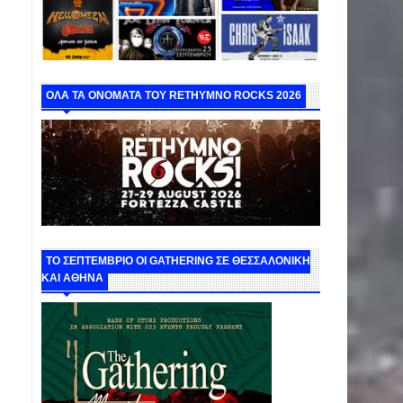
ΟΛΑ ΤΑ ΟΝΟΜΑΤΑ ΤΟΥ RETHYMNO ROCKS 2026
ΤΟ ΣΕΠΤΕΜΒΡΙΟ ΟΙ GATHERING ΣΕ ΘΕΣΣΑΛΟΝΙΚΗ
ΚΑΙ ΑΘΗΝΑ