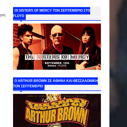
ΟΙ SISTERS OF MERCY ΤΟΝ ΣΕΠΤΕΜΒΡΙΟ ΣΤΟ
ηση
FLOYD
O ARTHUR BROWN ΣΕ ΑΘΗΝΑ ΚΑΙ ΘΕΣΣΑΛΟΝΙΚΗ
ΤΟΝ ΣΕΠΤΕΜΒΡΙΟ