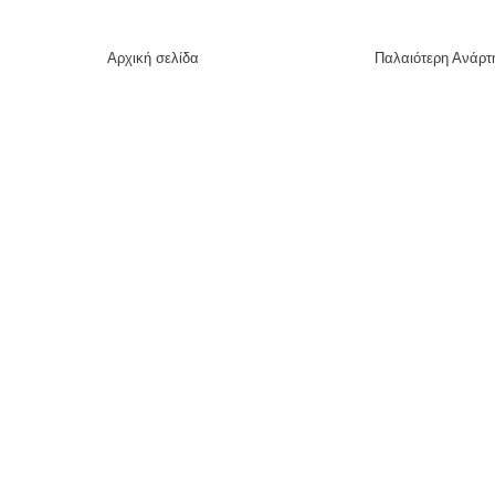
Αρχική σελίδα
Παλαιότερη Ανάρτ