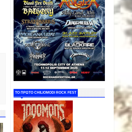
ΤΟ ΠΡΩΤΟ CHILIOMODI ROCK FEST