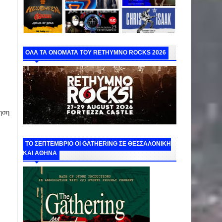
ΟΛΑ ΤΑ ΟΝΟΜΑΤΑ ΤΟΥ RETHYMNO ROCKS 2026
ηση
ΤΟ ΣΕΠΤΕΜΒΡΙΟ ΟΙ GATHERING ΣΕ ΘΕΣΣΑΛΟΝΙΚΗ
ΚΑΙ ΑΘΗΝΑ