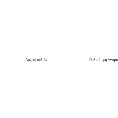
Αρχική σελίδα
Παλαιότερη Ανάρτ