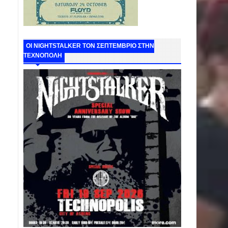
ΟΙ NIGHTSTALKER ΤΟΝ ΣΕΠΤΕΜΒΡΙΟ ΣΤΗΝ
ΤΕΧΝΟΠΟΛΗ