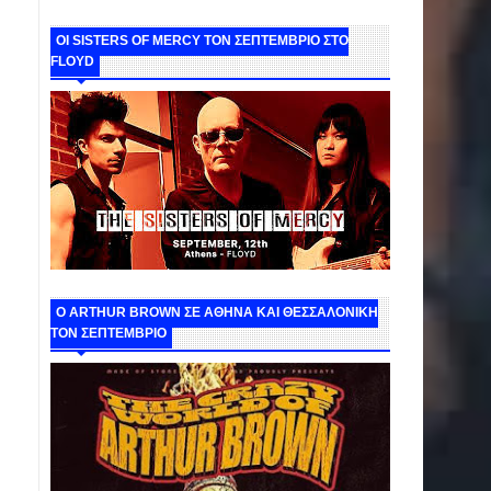
ΟΙ SISTERS OF MERCY ΤΟΝ ΣΕΠΤΕΜΒΡΙΟ ΣΤΟ
FLOYD
O ARTHUR BROWN ΣΕ ΑΘΗΝΑ ΚΑΙ ΘΕΣΣΑΛΟΝΙΚΗ
ΤΟΝ ΣΕΠΤΕΜΒΡΙΟ