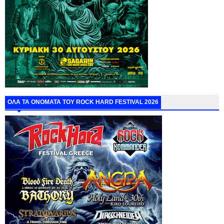
ΟΛΑ ΤΑ ΟΝΟΜΑΤΑ ΤΟΥ ROCK HARD FESTIVAL 2026