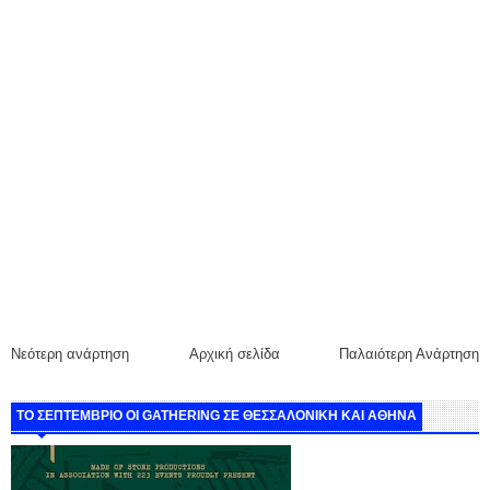
Νεότερη ανάρτηση
Αρχική σελίδα
Παλαιότερη Ανάρτηση
ΤΟ ΣΕΠΤΕΜΒΡΙΟ ΟΙ GATHERING ΣΕ ΘΕΣΣΑΛΟΝΙΚΗ ΚΑΙ ΑΘΗΝΑ