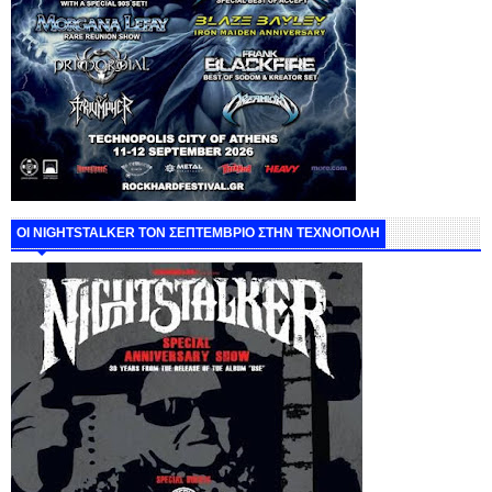
ΟΙ NIGHTSTALKER ΤΟΝ ΣΕΠΤΕΜΒΡΙΟ ΣΤΗΝ ΤΕΧΝΟΠΟΛΗ