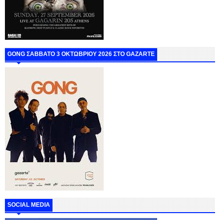
GONG ΣΑΒΒΑΤΟ 3 ΟΚΤΩΒΡΙΟΥ 2026 ΣΤΟ GAZARTE
SOCIAL MEDIA