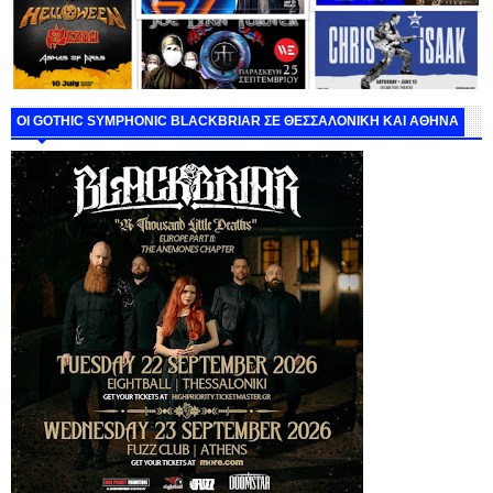
ΟΙ GOTHIC SYMPHONIC BLACKBRIAR ΣΕ ΘΕΣΣΑΛΟΝΙΚΗ ΚΑΙ ΑΘΗΝΑ