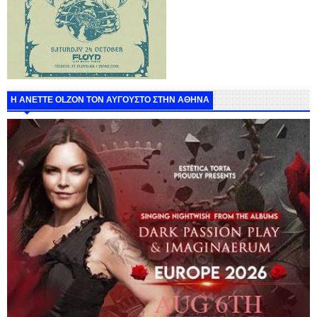
Η ANETTE OLZON ΤΟΝ ΑΥΓΟΥΣΤΟ ΣΤΗΝ ΑΘΗΝΑ