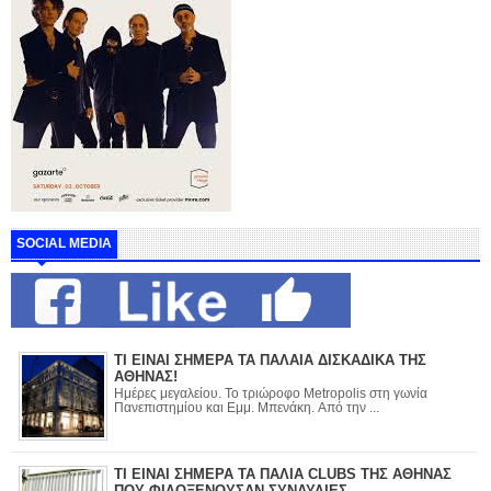
SOCIAL MEDIA
ΤΙ ΕΙΝΑΙ ΣΗΜΕΡΑ ΤΑ ΠΑΛΑΙΑ ΔΙΣΚΑΔΙΚΑ ΤΗΣ
ΑΘΗΝΑΣ!
Ημέρες μεγαλείου. Το τριώροφο Metropolis στη γωνία
Πανεπιστημίου και Εμμ. Μπενάκη. Από την ...
ΤΙ ΕΙΝΑΙ ΣΗΜΕΡΑ ΤΑ ΠΑΛΙΑ CLUBS ΤΗΣ ΑΘΗΝΑΣ
ΠΟΥ ΦΙΛΟΞΕΝΟΥΣΑΝ ΣΥΝΑΥΛΙΕΣ