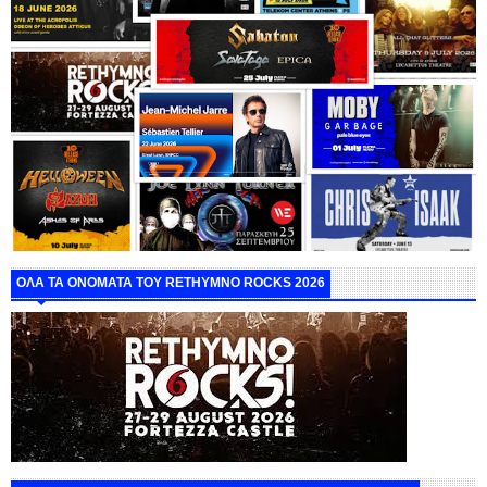
ΟΛΑ ΤΑ ΟΝΟΜΑΤΑ ΤΟΥ RETHYMNO ROCKS 2026