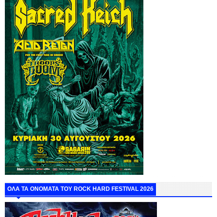
ΟΛΑ ΤΑ ΟΝΟΜΑΤΑ ΤΟΥ ROCK HARD FESTIVAL 2026