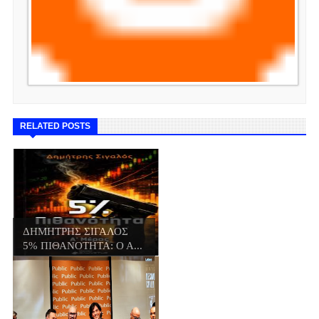
RELATED POSTS
ΔΗΜΗΤΡΗΣ ΣΙΓΑΛΟΣ
5% ΠΙΘΑΝΟΤΗΤΑ: Ο Α...