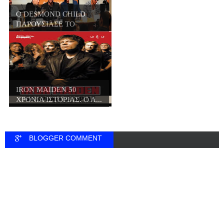
Ο DESMOND CHILD
ΠΑΡΟΥΣΙΑΣΕ ΤΟ
ΒΙΒΛΙ...
IRON MAIDEN 50
ΧΡΟΝΙΑ ΙΣΤΟΡΙΑΣ. Ο Α...
BLOGGER COMMENT