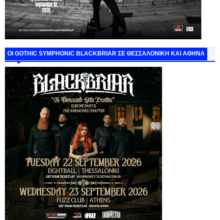
ΟΙ GOTHIC SYMPHONIC BLACKBRIAR ΣΕ ΘΕΣΣΑΛΟΝΙΚΗ ΚΑΙ ΑΘΗΝΑ