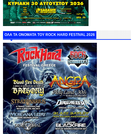
ΟΛΑ ΤΑ ΟΝΟΜΑΤΑ ΤΟΥ ROCK HARD FESTIVAL 2026