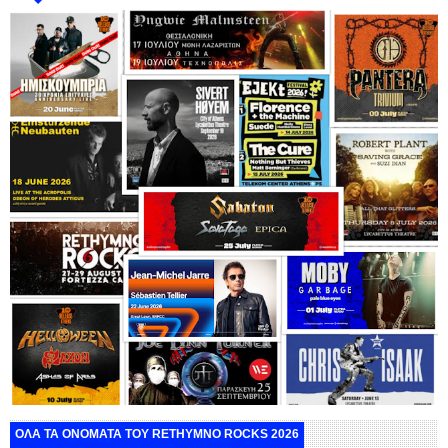
ΟΛΑ ΤΑ ΟΝΟΜΑΤΑ ΤΟΥ RETHYMNO ROCKS 2026