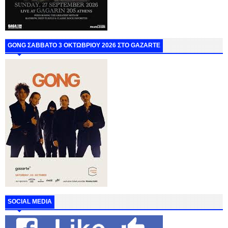
GONG ΣΑΒΒΑΤΟ 3 ΟΚΤΩΒΡΙΟΥ 2026 ΣΤΟ GAZARTE
SOCIAL MEDIA