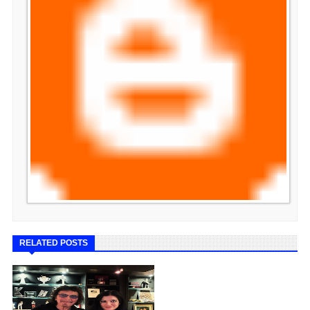
RELATED POSTS