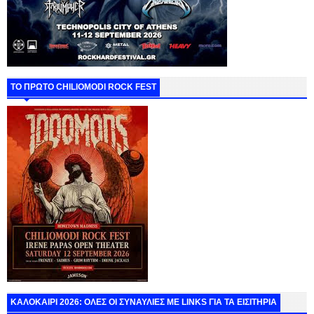
ΤΟ ΠΡΩΤΟ CHILIOMODI ROCK FEST
ΚΑΛΟΚΑΙΡΙ 2026: ΟΛΕΣ ΟΙ ΣΥΝΑΥΛΙΕΣ ΜΕ LINKS ΓΙΑ ΤΑ ΕΙΣΙΤΗΡΙΑ