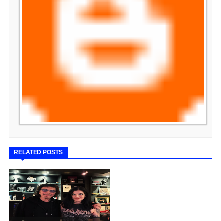
RELATED POSTS