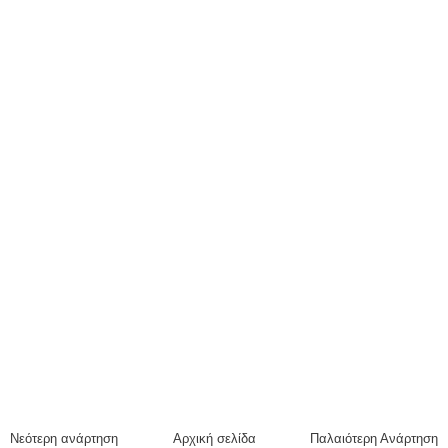
Νεότερη ανάρτηση
Αρχική σελίδα
Παλαιότερη Ανάρτηση