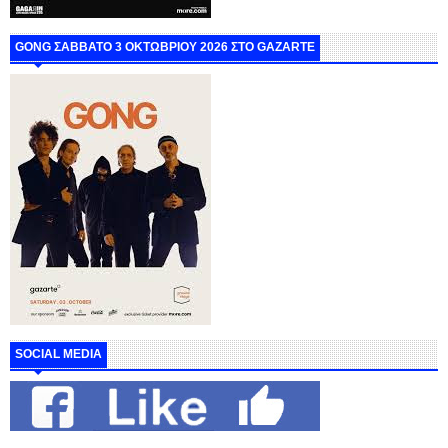
GONG ΣΑΒΒΑΤΟ 3 ΟΚΤΩΒΡΙΟΥ 2026 ΣΤΟ GAZARTE
SOCIAL MEDIA