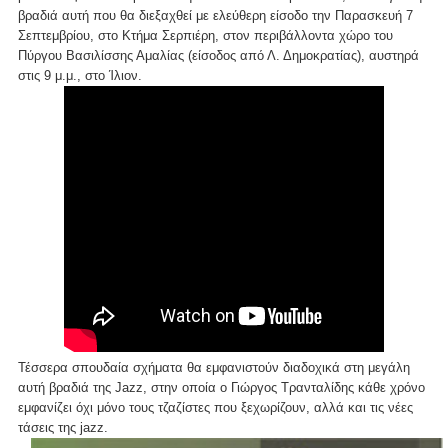
βραδιά αυτή που θα διεξαχθεί με ελεύθερη είσοδο την Παρασκευή 7
Σεπτεμβρίου, στο Κτήμα Σερπιέρη, στον περιβάλλοντα χώρο του
Πύργου Βασιλίσσης Αμαλίας (είσοδος από Λ. Δημοκρατίας), αυστηρά
στις 9 μ.μ., στο Ίλιον.
Τέσσερα σπουδαία σχήματα θα εμφανιστούν διαδοχικά στη μεγάλη
αυτή βραδιά της Jazz, στην οποία ο Γιώργος Τρανταλίδης κάθε χρόνο
εμφανίζει όχι μόνο τους τζαζίστες που ξεχωρίζουν, αλλά και τις νέες
τάσεις της jazz.