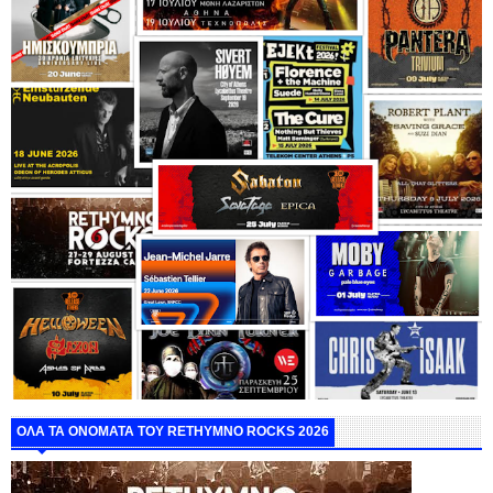
ΟΛΑ ΤΑ ΟΝΟΜΑΤΑ ΤΟΥ RETHYMNO ROCKS 2026