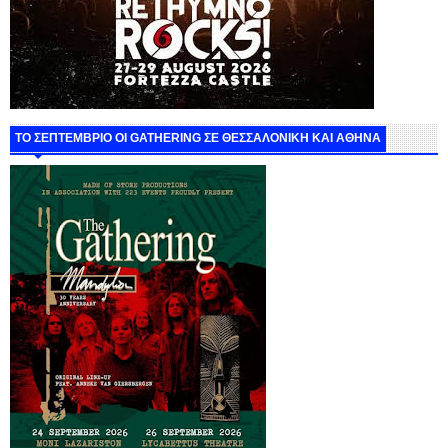
ΤΟ ΣΕΠΤΕΜΒΡΙΟ ΟΙ GATHERING ΣΕ ΘΕΣΣΑΛΟΝΙΚΗ ΚΑΙ ΑΘΗΝΑ