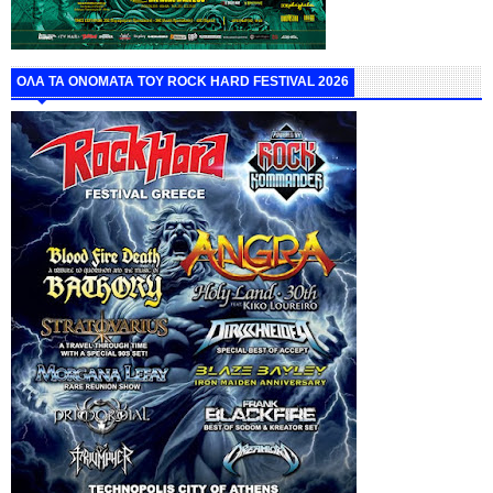
ΟΛΑ ΤΑ ΟΝΟΜΑΤΑ ΤΟΥ ROCK HARD FESTIVAL 2026