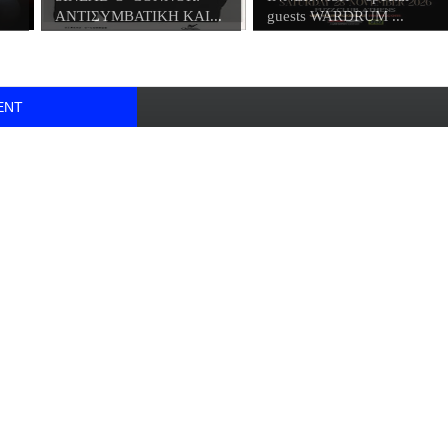
ΑΝΤΙΣΥΜΒΑΤΙΚΗ ΚΑΙ...
guests WARDRUM ...
ENT