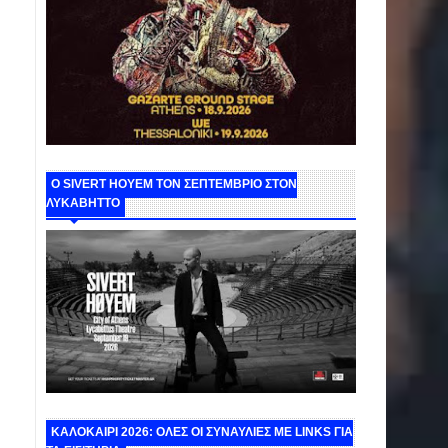
Ο SIVERT HOYEM ΤΟΝ ΣΕΠΤΕΜΒΡΙΟ ΣΤΟΝ
ΛΥΚΑΒΗΤΤΟ
ΚΑΛΟΚΑΙΡΙ 2026: ΟΛΕΣ ΟΙ ΣΥΝΑΥΛΙΕΣ ΜΕ LINKS ΓΙΑ