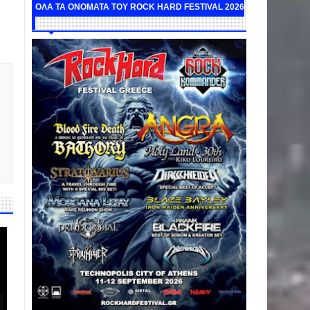
ΟΛΑ ΤΑ ΟΝΟΜΑΤΑ ΤΟΥ ROCK HARD FESTIVAL 2026