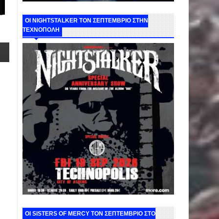
ΟΙ NIGHTSTALKER ΤΟΝ ΣΕΠΤΕΜΒΡΙΟ ΣΤΗΝ
ΤΕΧΝΟΠΟΛΗ
ΟΙ SISTERS OF MERCY ΤΟΝ ΣΕΠΤΕΜΒΡΙΟ ΣΤΟ