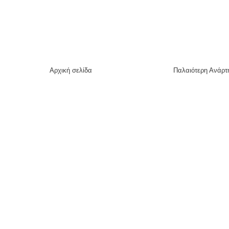
Αρχική σελίδα
Παλαιότερη Ανάρτ