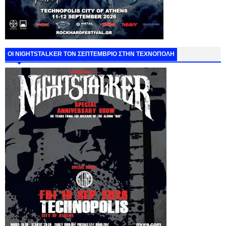
ΟΙ NIGHTSTALKER ΤΟΝ ΣΕΠΤΕΜΒΡΙΟ ΣΤΗΝ ΤΕΧΝΟΠΟΛΗ