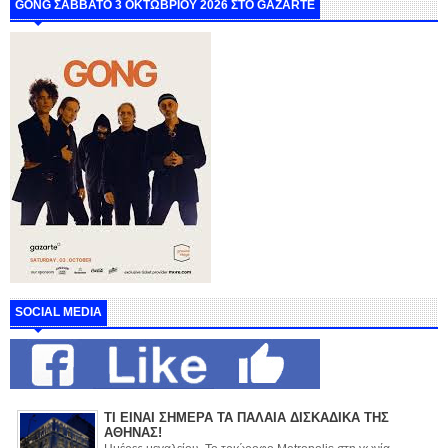
GONG ΣΑΒΒΑΤΟ 3 ΟΚΤΩΒΡΙΟΥ 2026 ΣΤΟ GAZARTE
SOCIAL MEDIA
ΤΙ ΕΙΝΑΙ ΣΗΜΕΡΑ ΤΑ ΠΑΛΑΙΑ ΔΙΣΚΑΔΙΚΑ ΤΗΣ
ΑΘΗΝΑΣ!