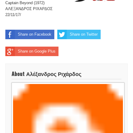
Captain Beyond (1972)
ΑΛΕΞΑΝΔΡΟΣ ΡΙΧΑΡΔΟΣ
22/11/17/
Share on Facebook
Share on Twitter
Share on Google Plus
About Αλέξανδρος Ριχάρδος