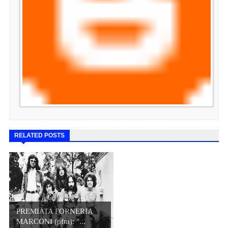
RELATED POSTS
PREMIATA FORNERIA
MARCONI (pfm): "...