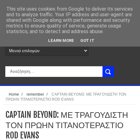
This site uses cookies from Google to deliver its services
and to analyze traffic. Your IP address and user-agent are
shared with Google along with performance and security
metrics to ensure quality of service, generate usage
statistics, and to detect and address abuse.
LEARN MORE
GOT IT
Home
/
remember
/
CAPTAIN BEYOND: ΜΕ ΤΡΑΓΟΥΔΙΣΤΗ ΤΟΝ
ΠΡΩΗΝ ΤΙΤΑΝΟΤΕΡΑΣΤΙΟ ROD EVANS
CAPTAIN BEYOND: ΜΕ ΤΡΑΓΟΥΔΙΣΤΗ
ΤΟΝ ΠΡΩΗΝ ΤΙΤΑΝΟΤΕΡΑΣΤΙΟ
ROD EVANS