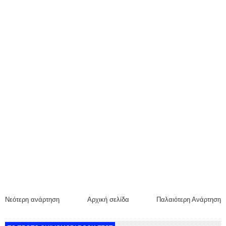
Νεότερη ανάρτηση
Αρχική σελίδα
Παλαιότερη Ανάρτηση