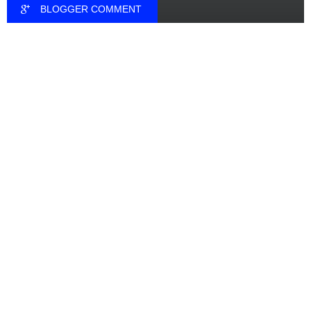
BLOGGER COMMENT