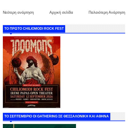
Νεότερη ανάρτηση
Αρχική σελίδα
Παλαιότερη Ανάρτηση
ΤΟ ΠΡΩΤΟ CHILIOMODI ROCK FEST
ΤΟ ΣΕΠΤΕΜΒΡΙΟ ΟΙ GATHERING ΣΕ ΘΕΣΣΑΛΟΝΙΚΗ ΚΑΙ ΑΘΗΝΑ