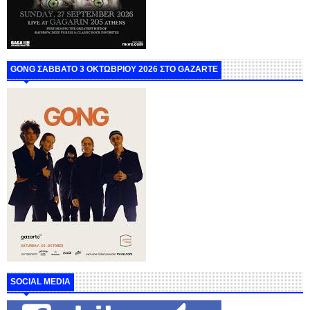
GONG ΣΑΒΒΑΤΟ 3 ΟΚΤΩΒΡΙΟΥ 2026 ΣΤΟ GAZARTE
SOCIAL MEDIA