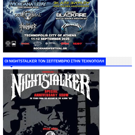
ΟΙ NIGHTSTALKER ΤΟΝ ΣΕΠΤΕΜΒΡΙΟ ΣΤΗΝ ΤΕΧΝΟΠΟΛΗ