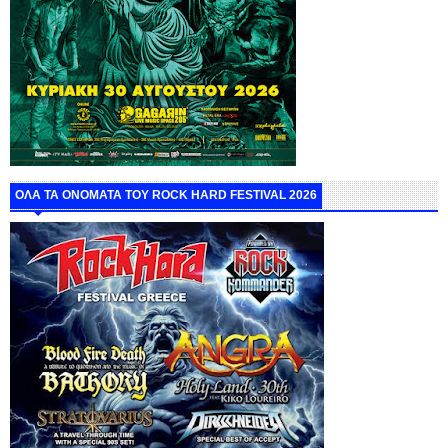
ΟΛΑ ΤΑ ΟΝΟΜΑΤΑ ΤΟΥ ROCK HARD FESTIVAL 2026