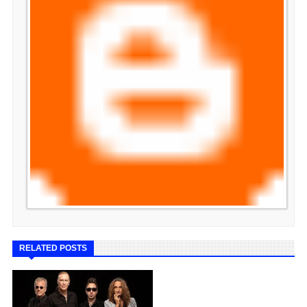
RELATED POSTS