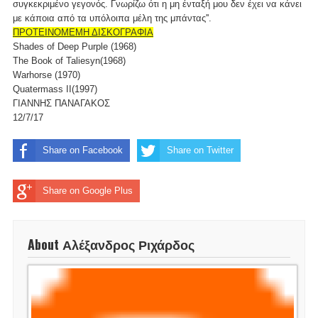
συγκεκριμένο γεγονός. Γνωρίζω ότι η μη ένταξή μου δεν έχει να κάνει
με κάποια από τα υπόλοιπα μέλη της μπάντας''.
ΠΡΟΤΕΙΝΟΜΕΜΗ ΔΙΣΚΟΓΡΑΦΙΑ
Shades of Deep Purple (1968)
The Book of Taliesyn(1968)
Warhorse (1970)
Quatermass II(1997)
ΓΙΑΝΝΗΣ ΠΑΝΑΓΑΚΟΣ
12/7/17
Share on Facebook
Share on Twitter
Share on Google Plus
About Αλέξανδρος Ριχάρδος