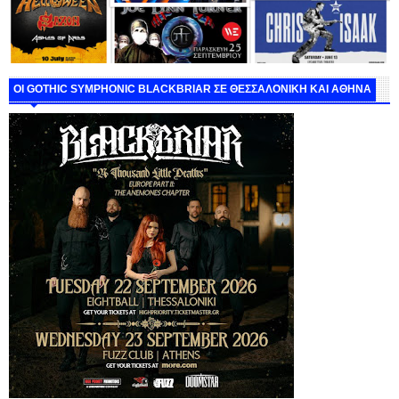
ΟΙ GOTHIC SYMPHONIC BLACKBRIAR ΣΕ ΘΕΣΣΑΛΟΝΙΚΗ ΚΑΙ ΑΘΗΝΑ