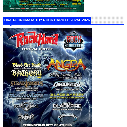
ΟΛΑ ΤΑ ΟΝΟΜΑΤΑ ΤΟΥ ROCK HARD FESTIVAL 2026