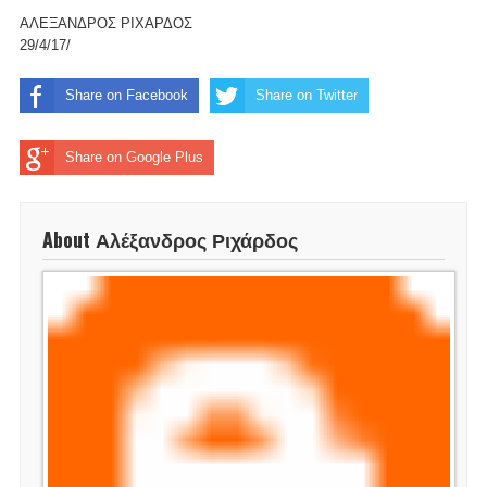
ΑΛΕΞΑΝΔΡΟΣ ΡΙΧΑΡΔΟΣ
29/4/17/
Share on Facebook
Share on Twitter
Share on Google Plus
About Αλέξανδρος Ριχάρδος