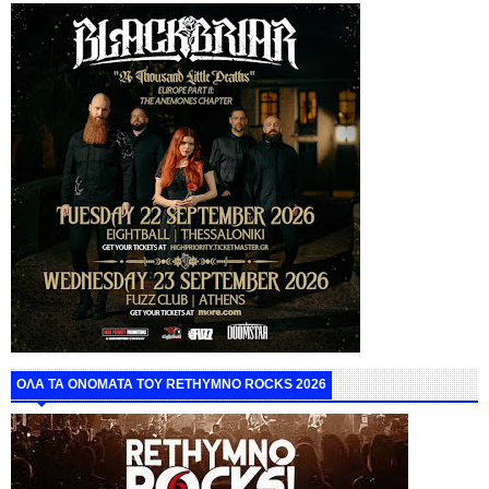
ΟΛΑ ΤΑ ΟΝΟΜΑΤΑ ΤΟΥ RETHYMNO ROCKS 2026