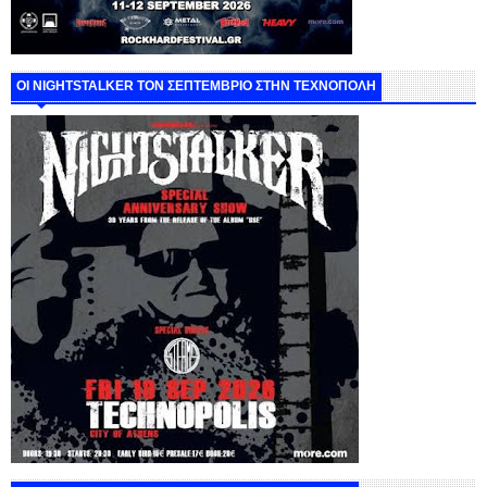
ΟΙ NIGHTSTALKER ΤΟΝ ΣΕΠΤΕΜΒΡΙΟ ΣΤΗΝ ΤΕΧΝΟΠΟΛΗ