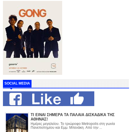
SOCIAL MEDIA
ΤΙ ΕΙΝΑΙ ΣΗΜΕΡΑ ΤΑ ΠΑΛΑΙΑ ΔΙΣΚΑΔΙΚΑ ΤΗΣ
ΑΘΗΝΑΣ!
Ημέρες μεγαλείου. Το τριώροφο Metropolis στη γωνία
Πανεπιστημίου και Εμμ. Μπενάκη. Από την ...