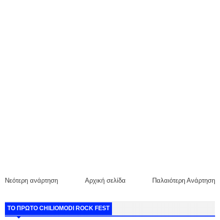
Νεότερη ανάρτηση
Αρχική σελίδα
Παλαιότερη Ανάρτηση
ΤΟ ΠΡΩΤΟ CHILIOMODI ROCK FEST