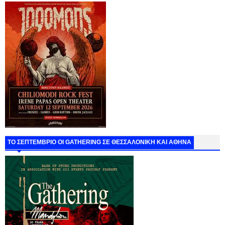
ΤΟ ΣΕΠΤΕΜΒΡΙΟ ΟΙ GATHERING ΣΕ ΘΕΣΣΑΛΟΝΙΚΗ ΚΑΙ ΑΘΗΝΑ