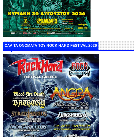
ΟΛΑ ΤΑ ΟΝΟΜΑΤΑ ΤΟΥ ROCK HARD FESTIVAL 2026