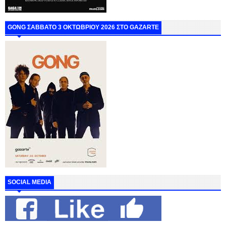
GONG ΣΑΒΒΑΤΟ 3 ΟΚΤΩΒΡΙΟΥ 2026 ΣΤΟ GAZARTE
SOCIAL MEDIA