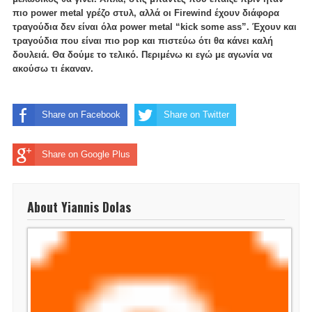
πιο power metal γρέζο στυλ, αλλά οι Firewind έχουν διάφορα
τραγούδια δεν είναι όλα power metal “kick some ass”. Έχουν και
τραγούδια που είναι πιο pop και πιστεύω ότι θα κάνει καλή
δουλειά. Θα δούμε το τελικό. Περιμένω κι εγώ με αγωνία να
ακούσω τι έκαναν.
Share on Facebook
Share on Twitter
Share on Google Plus
About Yiannis Dolas