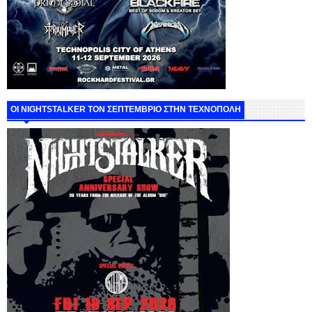
ΟΙ NIGHTSTALKER ΤΟΝ ΣΕΠΤΕΜΒΡΙΟ ΣΤΗΝ ΤΕΧΝΟΠΟΛΗ