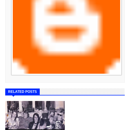
RELATED POSTS