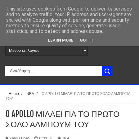
This site uses cookies from Google to deliver its services
and to analyze traffic. Your IP address and user-agent are
shared with Google along with performance and security
metrics to ensure quality of service, generate usage
statistics, and to detect and address abuse.
LEARN MORE
GOT IT
Home
/
ΝΕΑ
/
O APOLLO ΜΙΛΑΕΙ ΓΙΑ ΤΟ ΠΡΩΤΟ ΣΟΛΟ ΑΛΜΠΟΥΜ
ΤΟΥ
O APOLLO ΜΙΛΑΕΙ ΓΙΑ ΤΟ ΠΡΩΤΟ
ΣΟΛΟ ΑΛΜΠΟΥΜ ΤΟΥ
Yiannis Dolas
12:39 μ.μ.
ΝΕΑ