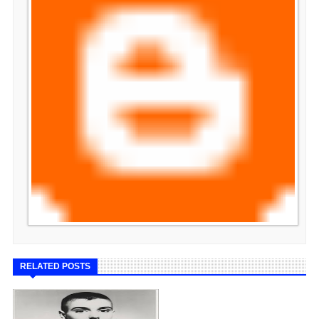
RELATED POSTS