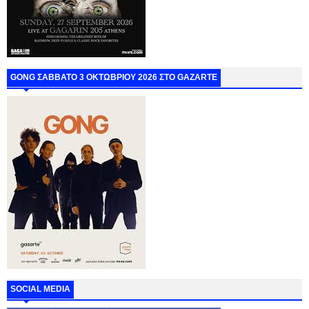
GONG ΣΑΒΒΑΤΟ 3 ΟΚΤΩΒΡΙΟΥ 2026 ΣΤΟ GAZARTE
SOCIAL MEDIA