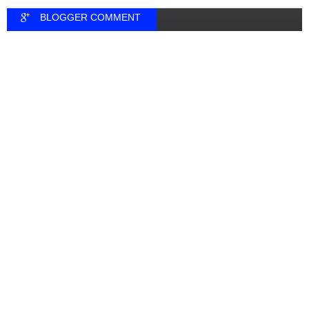
BLOGGER COMMENT