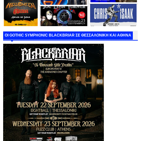
ΟΙ GOTHIC SYMPHONIC BLACKBRIAR ΣΕ ΘΕΣΣΑΛΟΝΙΚΗ ΚΑΙ ΑΘΗΝΑ