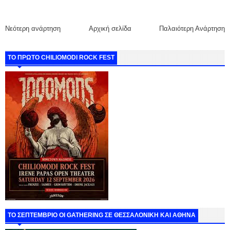
Νεότερη ανάρτηση
Αρχική σελίδα
Παλαιότερη Ανάρτηση
ΤΟ ΠΡΩΤΟ CHILIOMODI ROCK FEST
ΤΟ ΣΕΠΤΕΜΒΡΙΟ ΟΙ GATHERING ΣΕ ΘΕΣΣΑΛΟΝΙΚΗ ΚΑΙ ΑΘΗΝΑ