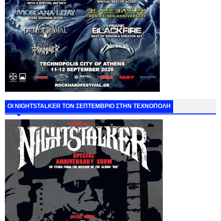
ΟΙ NIGHTSTALKER ΤΟΝ ΣΕΠΤΕΜΒΡΙΟ ΣΤΗΝ ΤΕΧΝΟΠΟΛΗ