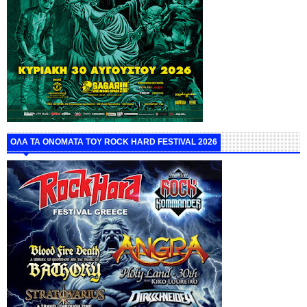
ΟΛΑ ΤΑ ΟΝΟΜΑΤΑ ΤΟΥ ROCK HARD FESTIVAL 2026