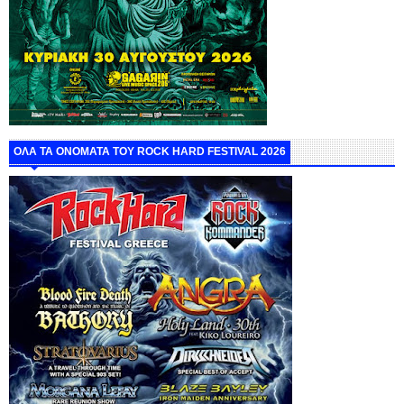
ΟΛΑ ΤΑ ΟΝΟΜΑΤΑ ΤΟΥ ROCK HARD FESTIVAL 2026