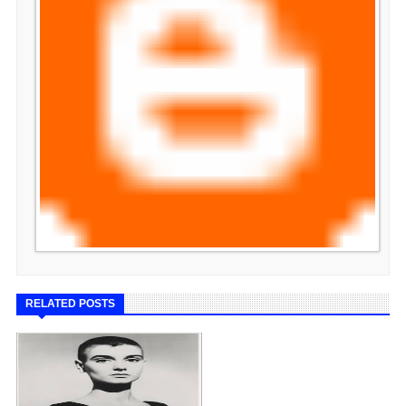
RELATED POSTS