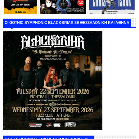
ΟΙ GOTHIC SYMPHONIC BLACKBRIAR ΣΕ ΘΕΣΣΑΛΟΝΙΚΗ ΚΑΙ ΑΘΗΝΑ