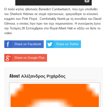
O πολύ καλός ηθοποιός Benedict Cumberbatch, που έχει υποδυθεί
τον Sherlock Holmes σε σειρά τηλεταινιών, τραγούδησε το κλασικό
κομμάτι των Pink Floyd, Comfortably Numb με τη συνοδεία του David
Gilmour, ο οποίος λίγο πριν τον είχε παρουσιάσει. Η συνεύρεση έγινε
την Τετάρτη 28 Σεπτεμβρίου στο Royal Albert Hall κι αξίζει να δείτε το
video.
Share on Facebook
Share on Twitter
Share on Google Plus
About Αλέξανδρος Ριχάρδος