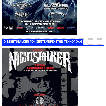
ΟΙ NIGHTSTALKER ΤΟΝ ΣΕΠΤΕΜΒΡΙΟ ΣΤΗΝ ΤΕΧΝΟΠΟΛΗ