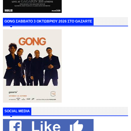
GONG ΣΑΒΒΑΤΟ 3 ΟΚΤΩΒΡΙΟΥ 2026 ΣΤΟ GAZARTE
SOCIAL MEDIA