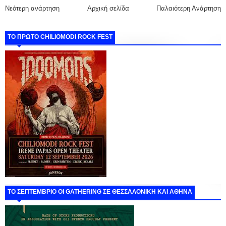
Νεότερη ανάρτηση
Αρχική σελίδα
Παλαιότερη Ανάρτηση
ΤΟ ΠΡΩΤΟ CHILIOMODI ROCK FEST
ΤΟ ΣΕΠΤΕΜΒΡΙΟ ΟΙ GATHERING ΣΕ ΘΕΣΣΑΛΟΝΙΚΗ ΚΑΙ ΑΘΗΝΑ