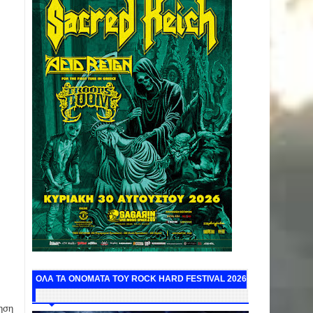
ΟΛΑ ΤΑ ΟΝΟΜΑΤΑ ΤΟΥ ROCK HARD FESTIVAL 2026
ηση