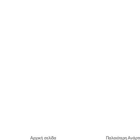
Αρχική σελίδα
Παλαιότερη Ανάρτ