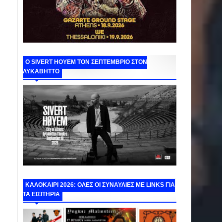
Ο SIVERT HOYEM ΤΟΝ ΣΕΠΤΕΜΒΡΙΟ ΣΤΟΝ
ΛΥΚΑΒΗΤΤΟ
ΚΑΛΟΚΑΙΡΙ 2026: ΟΛΕΣ ΟΙ ΣΥΝΑΥΛΙΕΣ ΜΕ LINKS ΓΙΑ
ΤΑ ΕΙΣΙΤΗΡΙΑ