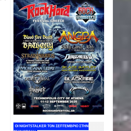
ΟΙ NIGHTSTALKER ΤΟΝ ΣΕΠΤΕΜΒΡΙΟ ΣΤΗΝ