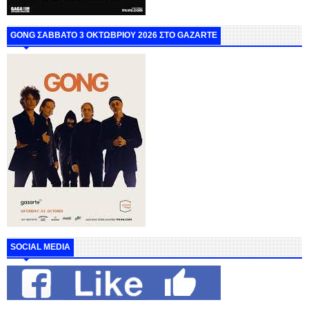
GONG ΣΑΒΒΑΤΟ 3 ΟΚΤΩΒΡΙΟΥ 2026 ΣΤΟ GAZARTE
SOCIAL MEDIA