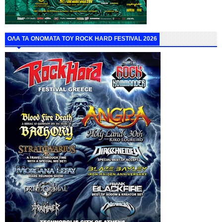
ΟΛΑ ΤΑ ΟΝΟΜΑΤΑ ΤΟΥ ROCK HARD FESTIVAL 2026