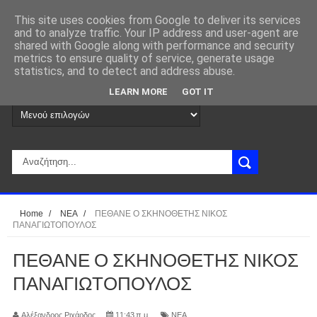
This site uses cookies from Google to deliver its services
and to analyze traffic. Your IP address and user-agent are
shared with Google along with performance and security
metrics to ensure quality of service, generate usage
statistics, and to detect and address abuse.
LEARN MORE
GOT IT
Home
/
ΝΕΑ
/
ΠΕΘΑΝΕ Ο ΣΚΗΝΟΘΕΤΗΣ ΝΙΚΟΣ
ΠΑΝΑΓΙΩΤΟΠΟΥΛΟΣ
ΠΕΘΑΝΕ Ο ΣΚΗΝΟΘΕΤΗΣ ΝΙΚΟΣ
ΠΑΝΑΓΙΩΤΟΠΟΥΛΟΣ
Αλέξανδρος Ριχάρδος
11:43 π.μ.
ΝΕΑ