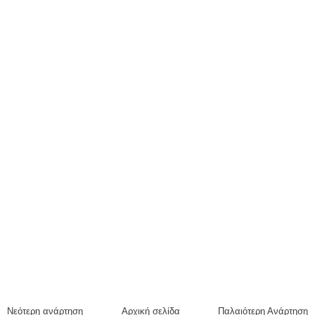
Νεότερη ανάρτηση
Αρχική σελίδα
Παλαιότερη Ανάρτηση