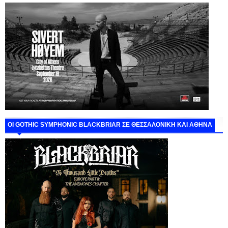
ΟΙ GOTHIC SYMPHONIC BLACKBRIAR ΣΕ ΘΕΣΣΑΛΟΝΙΚΗ ΚΑΙ ΑΘΗΝΑ