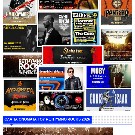
ΟΛΑ ΤΑ ΟΝΟΜΑΤΑ ΤΟΥ RETHYMNO ROCKS 2026