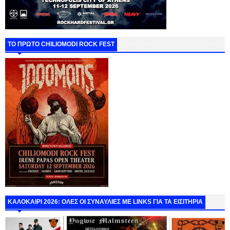
ΤΟ ΠΡΩΤΟ CHILIOMODI ROCK FEST
ΚΑΛΟΚΑΙΡΙ 2026: ΟΛΕΣ ΟΙ ΣΥΝΑΥΛΙΕΣ ΜΕ LINKS ΓΙΑ ΤΑ ΕΙΣΙΤΗΡΙΑ