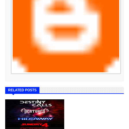
RELATED POSTS