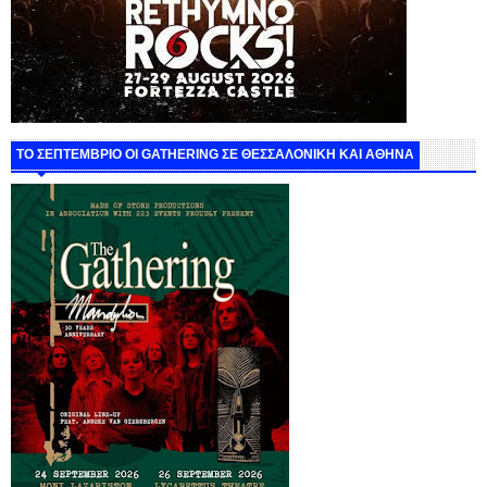
ΤΟ ΣΕΠΤΕΜΒΡΙΟ ΟΙ GATHERING ΣΕ ΘΕΣΣΑΛΟΝΙΚΗ ΚΑΙ ΑΘΗΝΑ