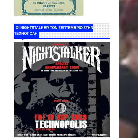
ΟΙ NIGHTSTALKER ΤΟΝ ΣΕΠΤΕΜΒΡΙΟ ΣΤΗΝ
ΤΕΧΝΟΠΟΛΗ