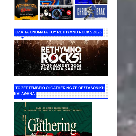
ΟΛΑ ΤΑ ΟΝΟΜΑΤΑ ΤΟΥ RETHYMNO ROCKS 2026
ΤΟ ΣΕΠΤΕΜΒΡΙΟ ΟΙ GATHERING ΣΕ ΘΕΣΣΑΛΟΝΙΚΗ
ΚΑΙ ΑΘΗΝΑ