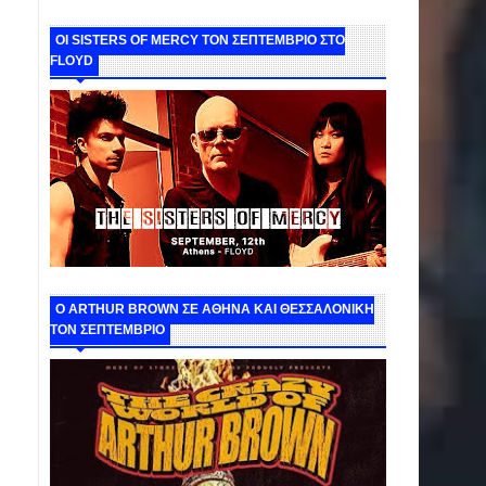
ΟΙ SISTERS OF MERCY ΤΟΝ ΣΕΠΤΕΜΒΡΙΟ ΣΤΟ
FLOYD
O ARTHUR BROWN ΣΕ ΑΘΗΝΑ ΚΑΙ ΘΕΣΣΑΛΟΝΙΚΗ
ΤΟΝ ΣΕΠΤΕΜΒΡΙΟ