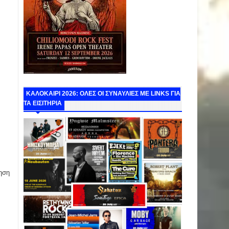
ΚΑΛΟΚΑΙΡΙ 2026: ΟΛΕΣ ΟΙ ΣΥΝΑΥΛΙΕΣ ΜΕ LINKS ΓΙΑ
ΤΑ ΕΙΣΙΤΗΡΙΑ
ηση