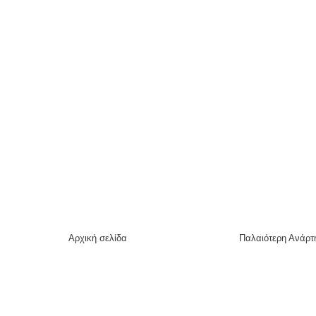
Αρχική σελίδα
Παλαιότερη Ανάρτ