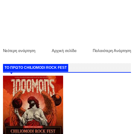
Νεότερη ανάρτηση
Αρχική σελίδα
Παλαιότερη Ανάρτηση
ΤΟ ΠΡΩΤΟ CHILIOMODI ROCK FEST