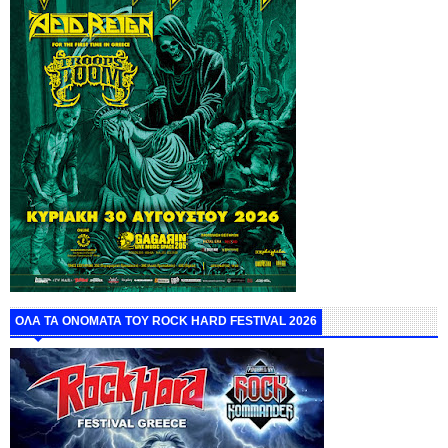
ΟΛΑ ΤΑ ΟΝΟΜΑΤΑ ΤΟΥ ROCK HARD FESTIVAL 2026