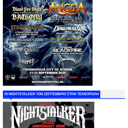
ΟΙ NIGHTSTALKER ΤΟΝ ΣΕΠΤΕΜΒΡΙΟ ΣΤΗΝ ΤΕΧΝΟΠΟΛΗ