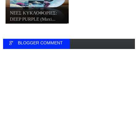
ΝΕΕΣ ΚΥΚΛΟΦΟΡΙΕΣ:
DEEP PURPLE (Maxi...
BLOGGER COMMENT