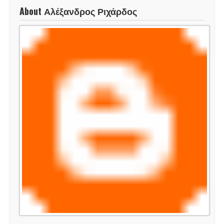
About Αλέξανδρος Ριχάρδος