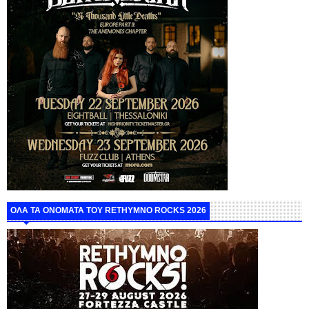
ΟΛΑ ΤΑ ΟΝΟΜΑΤΑ ΤΟΥ RETHYMNO ROCKS 2026