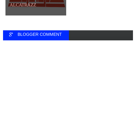
ALCATRAZZ
BLOGGER COMMENT