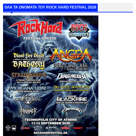
ΟΛΑ ΤΑ ΟΝΟΜΑΤΑ ΤΟΥ ROCK HARD FESTIVAL 2026