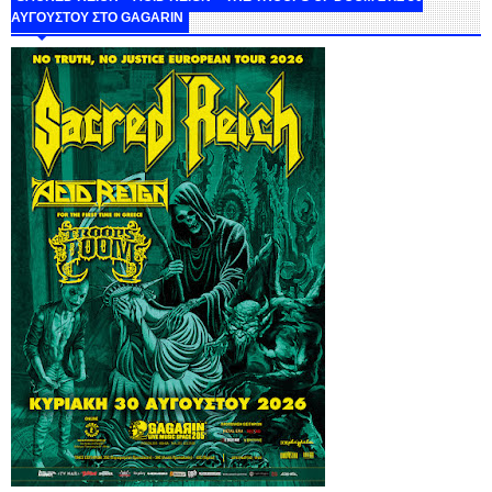
ΑΥΓΟΥΣΤΟΥ ΣΤΟ GAGARIN