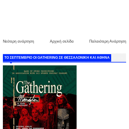
Νεότερη ανάρτηση
Αρχική σελίδα
Παλαιότερη Ανάρτηση
ΤΟ ΣΕΠΤΕΜΒΡΙΟ ΟΙ GATHERING ΣΕ ΘΕΣΣΑΛΟΝΙΚΗ ΚΑΙ ΑΘΗΝΑ