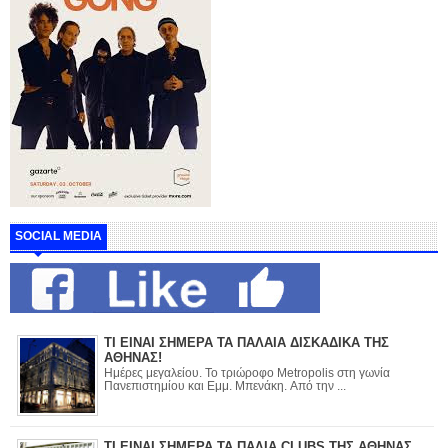
SOCIAL MEDIA
ΤΙ ΕΙΝΑΙ ΣΗΜΕΡΑ ΤΑ ΠΑΛΑΙΑ ΔΙΣΚΑΔΙΚΑ ΤΗΣ
ΑΘΗΝΑΣ!
Ημέρες μεγαλείου. Το τριώροφο Metropolis στη γωνία
Πανεπιστημίου και Εμμ. Μπενάκη. Από την ...
ΤΙ ΕΙΝΑΙ ΣΗΜΕΡΑ ΤΑ ΠΑΛΙΑ CLUBS ΤΗΣ ΑΘΗΝΑΣ