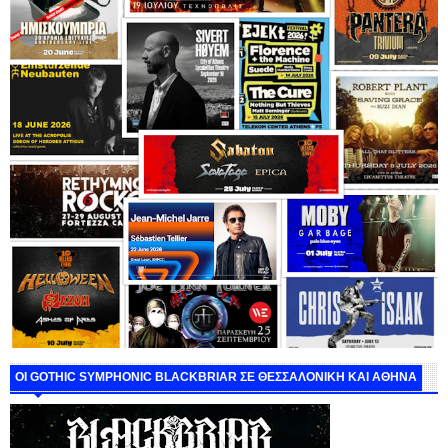
ΟΙ GOTHIC SYMPHONIC BLACKBRIAR ΣΕ ΘΕΣΣΑΛΟΝΙΚΗ ΚΑΙ ΑΘΗΝΑ