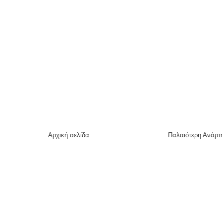
Αρχική σελίδα
Παλαιότερη Ανάρτ