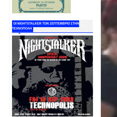
ΟΙ NIGHTSTALKER ΤΟΝ ΣΕΠΤΕΜΒΡΙΟ ΣΤΗΝ
ΤΕΧΝΟΠΟΛΗ