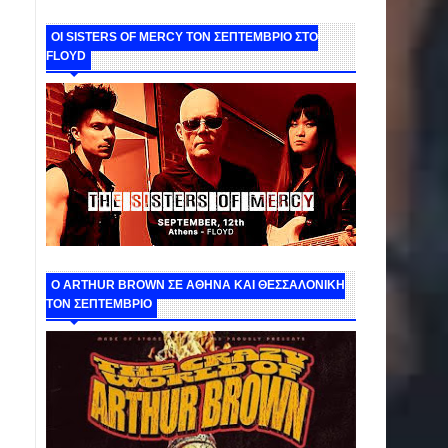
ΟΙ SISTERS OF MERCY ΤΟΝ ΣΕΠΤΕΜΒΡΙΟ ΣΤΟ
FLOYD
O ARTHUR BROWN ΣΕ ΑΘΗΝΑ ΚΑΙ ΘΕΣΣΑΛΟΝΙΚΗ
ΤΟΝ ΣΕΠΤΕΜΒΡΙΟ