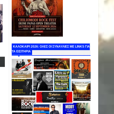
ΚΑΛΟΚΑΙΡΙ 2026: ΟΛΕΣ ΟΙ ΣΥΝΑΥΛΙΕΣ ΜΕ LINKS ΓΙΑ
ΤΑ ΕΙΣΙΤΗΡΙΑ