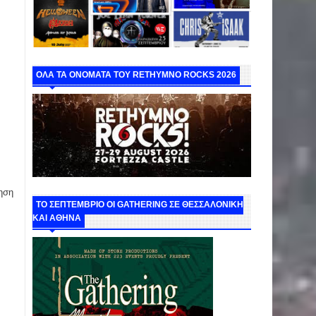
ΟΛΑ ΤΑ ΟΝΟΜΑΤΑ ΤΟΥ RETHYMNO ROCKS 2026
ηση
ΤΟ ΣΕΠΤΕΜΒΡΙΟ ΟΙ GATHERING ΣΕ ΘΕΣΣΑΛΟΝΙΚΗ
ΚΑΙ ΑΘΗΝΑ