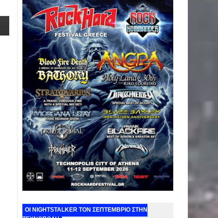
ΟΙ NIGHTSTALKER ΤΟΝ ΣΕΠΤΕΜΒΡΙΟ ΣΤΗΝ