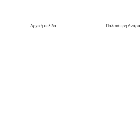
Αρχική σελίδα
Παλαιότερη Ανάρτ