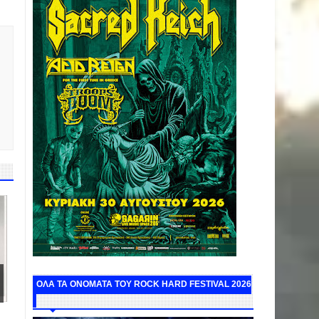
ΟΛΑ ΤΑ ΟΝΟΜΑΤΑ ΤΟΥ ROCK HARD FESTIVAL 2026