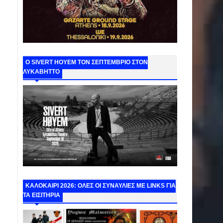
Ο SIVERT HOYEM ΤΟΝ ΣΕΠΤΕΜΒΡΙΟ ΣΤΟΝ
ΛΥΚΑΒΗΤΤΟ
ΚΑΛΟΚΑΙΡΙ 2026: ΟΛΕΣ ΟΙ ΣΥΝΑΥΛΙΕΣ ΜΕ LINKS ΓΙΑ
ΤΑ ΕΙΣΙΤΗΡΙΑ