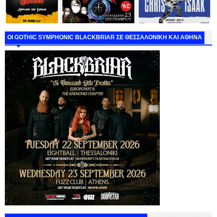
ΟΙ GOTHIC SYMPHONIC BLACKBRIAR ΣΕ ΘΕΣΣΑΛΟΝΙΚΗ ΚΑΙ ΑΘΗΝΑ