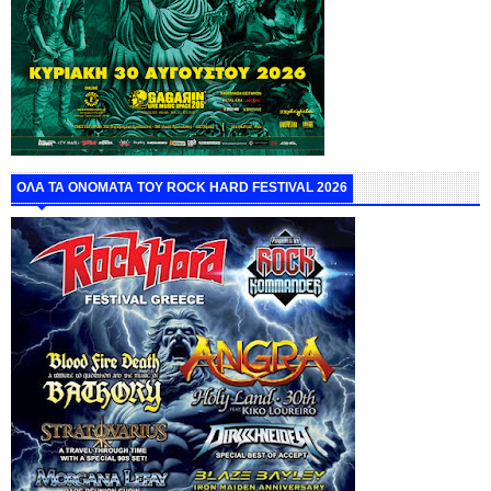
ΟΛΑ ΤΑ ΟΝΟΜΑΤΑ ΤΟΥ ROCK HARD FESTIVAL 2026