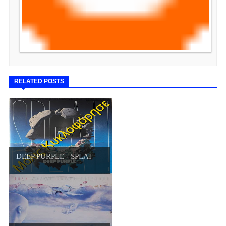
RELATED POSTS
DEEP PURPLE - SPLAT