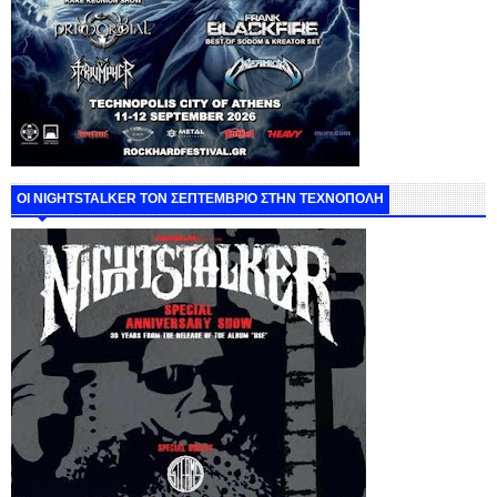
ΟΙ NIGHTSTALKER ΤΟΝ ΣΕΠΤΕΜΒΡΙΟ ΣΤΗΝ ΤΕΧΝΟΠΟΛΗ