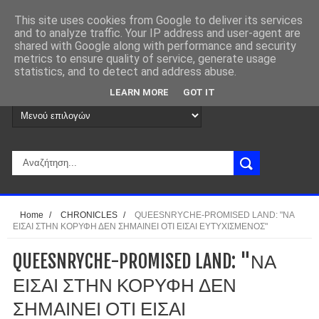
This site uses cookies from Google to deliver its services
and to analyze traffic. Your IP address and user-agent are
shared with Google along with performance and security
metrics to ensure quality of service, generate usage
statistics, and to detect and address abuse.
LEARN MORE
GOT IT
Home
/
CHRONICLES
/
QUEESNRYCHE-PROMISED LAND: "ΝΑ
ΕΙΣΑΙ ΣΤΗΝ ΚΟΡΥΦΗ ΔΕΝ ΣΗΜΑΙΝΕΙ ΟΤΙ ΕΙΣΑΙ ΕΥΤΥΧΙΣΜΕΝΟΣ"
QUEESNRYCHE-PROMISED LAND: "ΝΑ
ΕΙΣΑΙ ΣΤΗΝ ΚΟΡΥΦΗ ΔΕΝ
ΣΗΜΑΙΝΕΙ ΟΤΙ ΕΙΣΑΙ