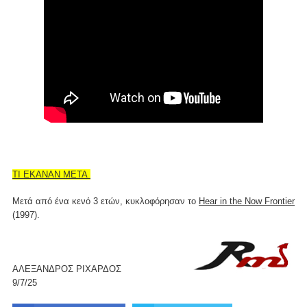
ΤΙ ΕΚΑΝΑΝ ΜΕΤΑ
Μετά από ένα κενό 3 ετών, κυκλοφόρησαν το
Hear in the Now Frontier
(1997).
ΑΛΕΞΑΝΔΡΟΣ ΡΙΧΑΡΔΟΣ
9/7/25