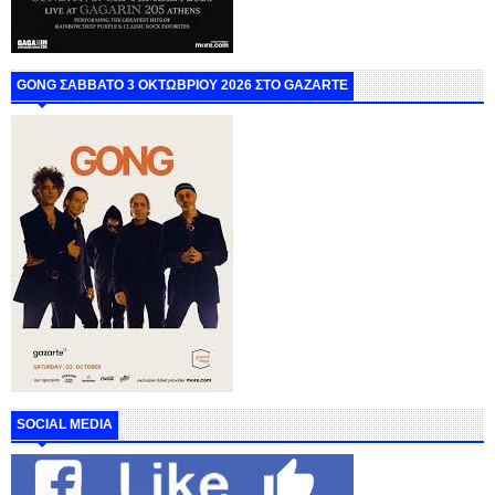
GONG ΣΑΒΒΑΤΟ 3 ΟΚΤΩΒΡΙΟΥ 2026 ΣΤΟ GAZARTE
SOCIAL MEDIA