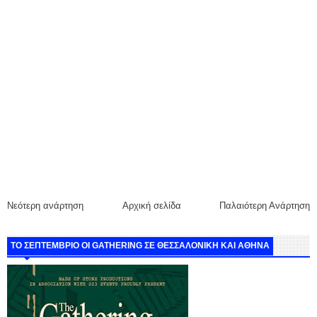
Νεότερη ανάρτηση
Αρχική σελίδα
Παλαιότερη Ανάρτηση
ΤΟ ΣΕΠΤΕΜΒΡΙΟ ΟΙ GATHERING ΣΕ ΘΕΣΣΑΛΟΝΙΚΗ ΚΑΙ ΑΘΗΝΑ