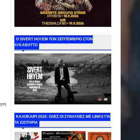
Ο SIVERT HOYEM ΤΟΝ ΣΕΠΤΕΜΒΡΙΟ ΣΤΟΝ
ΛΥΚΑΒΗΤΤΟ
ηση
ΚΑΛΟΚΑΙΡΙ 2026: ΟΛΕΣ ΟΙ ΣΥΝΑΥΛΙΕΣ ΜΕ LINKS ΓΙΑ
ΤΑ ΕΙΣΙΤΗΡΙΑ