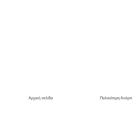
Αρχική σελίδα
Παλαιότερη Ανάρτ