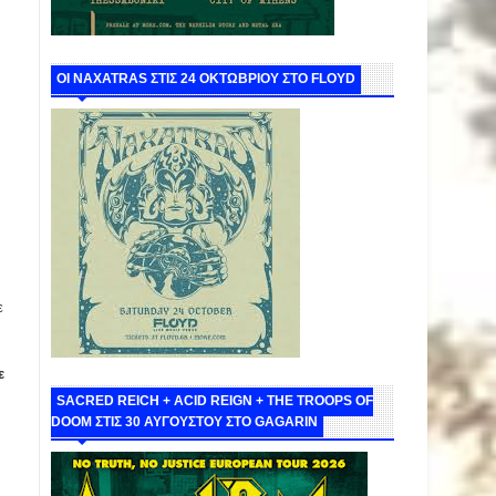
ΟΙ NAXATRAS ΣΤΙΣ 24 ΟΚΤΩΒΡΙΟΥ ΣΤΟ FLOYD
ε
ε
SACRED REICH + ACID REIGN + THE TROOPS OF
DOOM ΣΤΙΣ 30 ΑΥΓΟΥΣΤΟΥ ΣΤΟ GAGARIN