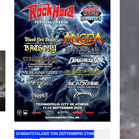
ΟΙ NIGHTSTALKER ΤΟΝ ΣΕΠΤΕΜΒΡΙΟ ΣΤΗΝ