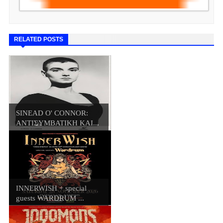
RELATED POSTS
SINEAD O' CONNOR:
ΑΝΤΙΣΥΜΒΑΤΙΚΗ ΚΑΙ...
INNERWISH + special
guests WARDRUM ...