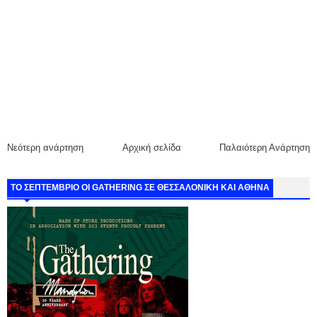
Νεότερη ανάρτηση
Αρχική σελίδα
Παλαιότερη Ανάρτηση
ΤΟ ΣΕΠΤΕΜΒΡΙΟ ΟΙ GATHERING ΣΕ ΘΕΣΣΑΛΟΝΙΚΗ ΚΑΙ ΑΘΗΝΑ