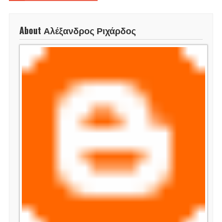
About Αλέξανδρος Ριχάρδος