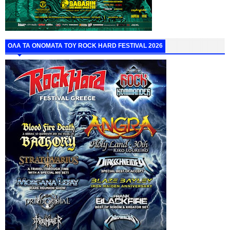
ΟΛΑ ΤΑ ΟΝΟΜΑΤΑ ΤΟΥ ROCK HARD FESTIVAL 2026