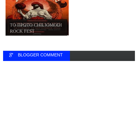
ΤΟ ΠΡΩΤΟ CHILIOMODI
ROCK FEST
BLOGGER COMMENT