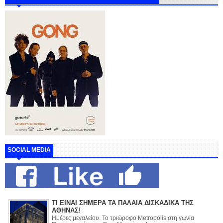
SOCIAL MEDIA
ΤΙ ΕΙΝΑΙ ΣΗΜΕΡΑ ΤΑ ΠΑΛΑΙΑ ΔΙΣΚΑΔΙΚΑ ΤΗΣ
ΑΘΗΝΑΣ!
Ημέρες μεγαλείου. Το τριώροφο Metropolis στη γωνία