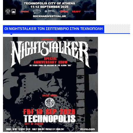
ΟΙ NIGHTSTALKER ΤΟΝ ΣΕΠΤΕΜΒΡΙΟ ΣΤΗΝ ΤΕΧΝΟΠΟΛΗ