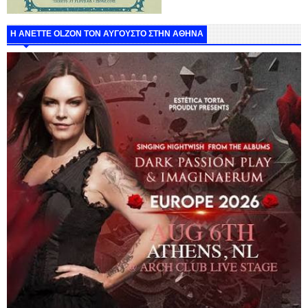
Η ANETTE OLZON ΤΟΝ ΑΥΓΟΥΣΤΟ ΣΤΗΝ ΑΘΗΝΑ