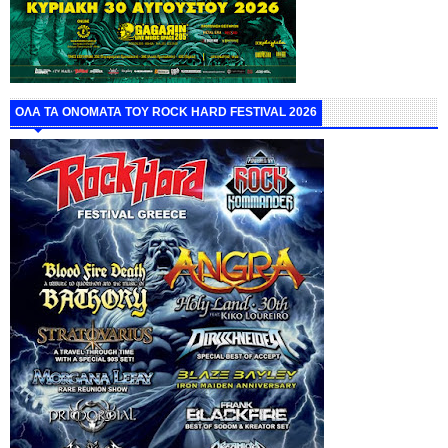
ΟΛΑ ΤΑ ΟΝΟΜΑΤΑ ΤΟΥ ROCK HARD FESTIVAL 2026