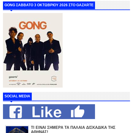
GONG ΣΑΒΒΑΤΟ 3 ΟΚΤΩΒΡΙΟΥ 2026 ΣΤΟ GAZARTE
SOCIAL MEDIA
ΤΙ ΕΙΝΑΙ ΣΗΜΕΡΑ ΤΑ ΠΑΛΑΙΑ ΔΙΣΚΑΔΙΚΑ ΤΗΣ
ΑΘΗΝΑΣ!