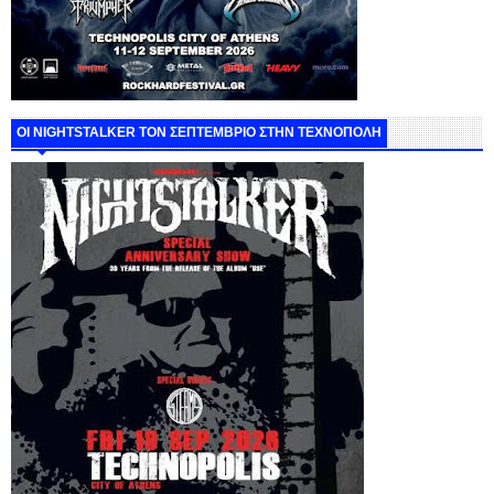
ΟΙ NIGHTSTALKER ΤΟΝ ΣΕΠΤΕΜΒΡΙΟ ΣΤΗΝ ΤΕΧΝΟΠΟΛΗ