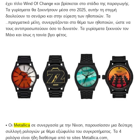
έχει τίτλο Wind Of Change και βρίσκεται στο στάδιο της παραγωγής.
Τα γυρίσματα θα ξεκινήσουν μέσα στο 2025, αυτήν τη στιγμή
δουλεύουν το σενάριο και στην εύρεση των ηθοποιών. Τα
..πραγματικά μέλη, συνεργάζονται στο θέμα των ηθοποιών, ώστε να
τους αντιπροσωπεύουν όσο το δυνατόν. Τα γυρίσματα ξεκινούν τον
Μάιο και ίσως η ταινία βγει φέτος.
• Οι
Metallica
σε συνεργασία με την Nixon, παρουσίασαν μια δεύτερη
συλλογή ρολογιών με θέμα εξώφυλλα του συγκροτήματος. Τα 4
ρολόγια είναι ήδη διαθέσιμα από τα sites Metallica.com,