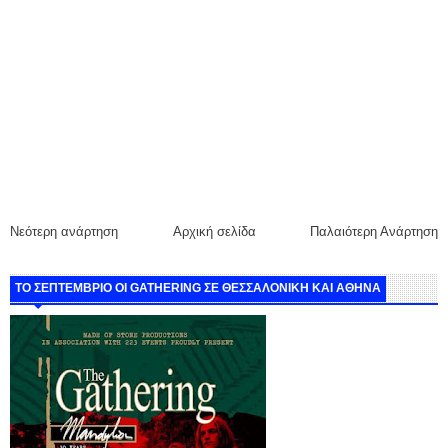
Νεότερη ανάρτηση
Αρχική σελίδα
Παλαιότερη Ανάρτηση
ΤΟ ΣΕΠΤΕΜΒΡΙΟ ΟΙ GATHERING ΣΕ ΘΕΣΣΑΛΟΝΙΚΗ ΚΑΙ ΑΘΗΝΑ