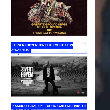
Ο SIVERT HOYEM ΤΟΝ ΣΕΠΤΕΜΒΡΙΟ ΣΤΟΝ
ΛΥΚΑΒΗΤΤΟ
ΚΑΛΟΚΑΙΡΙ 2026: ΟΛΕΣ ΟΙ ΣΥΝΑΥΛΙΕΣ ΜΕ LINKS ΓΙΑ