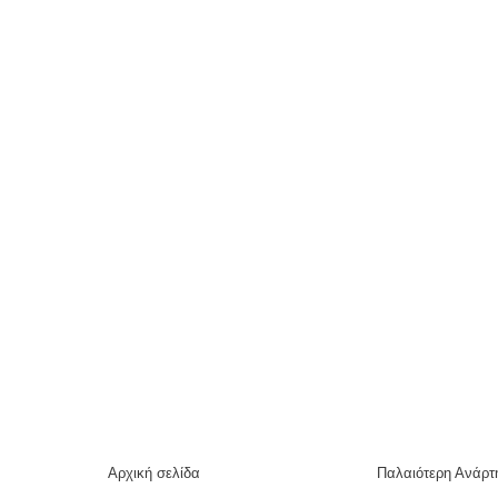
Αρχική σελίδα
Παλαιότερη Ανάρτ