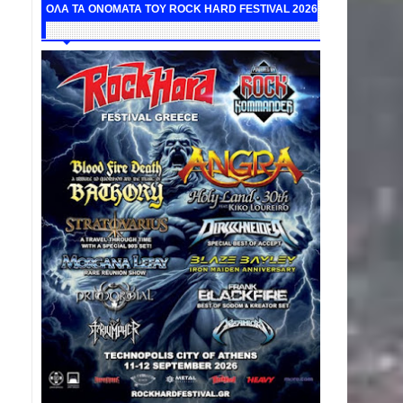
ΟΛΑ ΤΑ ΟΝΟΜΑΤΑ ΤΟΥ ROCK HARD FESTIVAL 2026