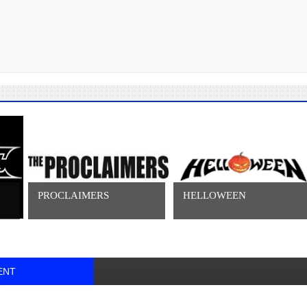
PROCLAIMERS
HELLOWEEN
ENT