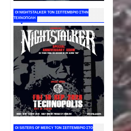
ΟΙ NIGHTSTALKER ΤΟΝ ΣΕΠΤΕΜΒΡΙΟ ΣΤΗΝ
ΤΕΧΝΟΠΟΛΗ
ΟΙ SISTERS OF MERCY ΤΟΝ ΣΕΠΤΕΜΒΡΙΟ ΣΤΟ